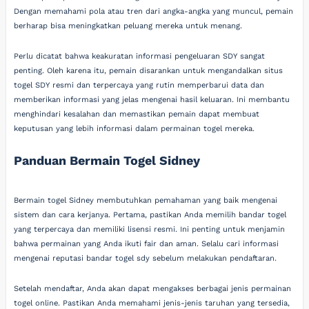
Dengan memahami pola atau tren dari angka-angka yang muncul, pemain
berharap bisa meningkatkan peluang mereka untuk menang.
Perlu dicatat bahwa keakuratan informasi pengeluaran SDY sangat
penting. Oleh karena itu, pemain disarankan untuk mengandalkan situs
togel SDY resmi dan terpercaya yang rutin memperbarui data dan
memberikan informasi yang jelas mengenai hasil keluaran. Ini membantu
menghindari kesalahan dan memastikan pemain dapat membuat
keputusan yang lebih informasi dalam permainan togel mereka.
Panduan Bermain Togel Sidney
Bermain togel Sidney membutuhkan pemahaman yang baik mengenai
sistem dan cara kerjanya. Pertama, pastikan Anda memilih bandar togel
yang terpercaya dan memiliki lisensi resmi. Ini penting untuk menjamin
bahwa permainan yang Anda ikuti fair dan aman. Selalu cari informasi
mengenai reputasi bandar togel sdy sebelum melakukan pendaftaran.
Setelah mendaftar, Anda akan dapat mengakses berbagai jenis permainan
togel online. Pastikan Anda memahami jenis-jenis taruhan yang tersedia,