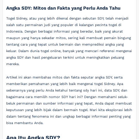
Angka SDY: Mitos dan Fakta yang Perlu Anda Tahu
Togel Sidney, atau yang lebih dikenal dengan sebutan SDY, telah menjadi
salah satu permainan judi yang populer di kalangan pecinta togel di
Indonesia. Dengan berbagai informasi yang beredar, baik yang akurat
maupun yang hanya sekadar mitos, sering kali membuat pemain bingung
tentang cara yang tepat untuk bermain dan memprediksi angka yang
keluar. Dalam dunia togel online, banyak yang mencari referensi mengenai
angka SDY dan hasil pengeluaran terkini untuk meningkatkan peluang
mereka.
Artikel ini akan membahas mitos dan fakta seputar angka SDY, serta
memberikan pemahaman yang lebih baik mengenai togel Sidney. Apa
sebenarnya yang perlu Anda ketahui tentang sdy hari ini, data SDY, dan
bagaimana cara memilih nomor SDY hari ini? Dengan memahami seluk-
beluk permainan dan sumber informasi yang tepat, Anda dapat membuat
keputusan yang lebih bijak dalam bermain togel. Mari kita eksplorasi lebih
dalam tentang fenomena ini dan ungkap berbagai informasi penting yang
bisa membantu Anda.
Apa Itu Angka SDY?