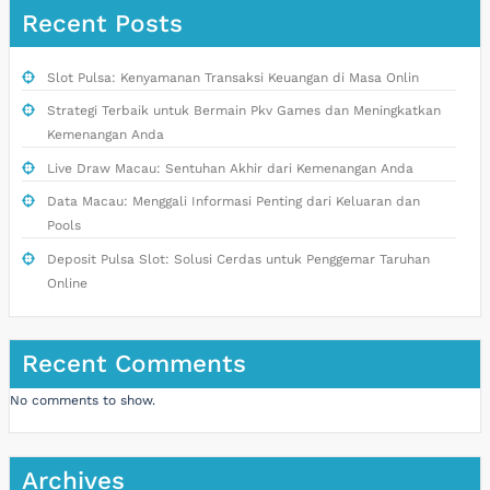
Recent Posts
Slot Pulsa: Kenyamanan Transaksi Keuangan di Masa Onlin
Strategi Terbaik untuk Bermain Pkv Games dan Meningkatkan
Kemenangan Anda
Live Draw Macau: Sentuhan Akhir dari Kemenangan Anda
Data Macau: Menggali Informasi Penting dari Keluaran dan
Pools
Deposit Pulsa Slot: Solusi Cerdas untuk Penggemar Taruhan
Online
Recent Comments
No comments to show.
Archives