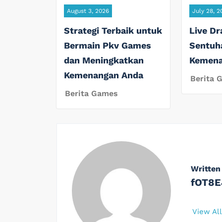
August 3, 2026
July 28, 2
Strategi Terbaik untuk
Live D
Bermain Pkv Games
Sentuha
dan Meningkatkan
Kemena
Kemenangan Anda
Berita 
Berita Games
Written
fOT8E
View Al