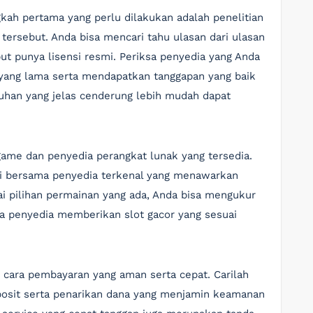
gkah pertama yang perlu dilakukan adalah penelitian
ersebut. Anda bisa mencari tahu ulasan dari ulasan
ut punya lisensi resmi. Periksa penyedia yang Anda
 yang lama serta mendapatkan tanggapan yang baik
uhan yang jelas cenderung lebih mudah dapat
s game dan penyedia perangkat lunak yang tersedia.
si bersama penyedia terkenal yang menawarkan
ai pilihan permainan yang ada, Anda bisa mengukur
ga penyedia memberikan slot gacor yang sesuai
 cara pembayaran yang aman serta cepat. Carilah
posit serta penarikan dana yang menjamin keamanan