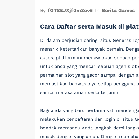
By
fOT8EJXjf0m8ov5
In
Berita Games
Cara Daftar serta Masuk di pl
Di dalam perjudian daring, situs GenerasiTo
menarik ketertarikan banyak pemain. Denga
akses, platform ini menawarkan sebuah p
untuk anda yang mencari sebuah agen slot o
permainan slot yang gacor sampai dengan aks
memastikan bahwasanya setiap pengguna b
sambil merasa aman serta terjamin.
Bagi anda yang baru pertama kali mendenga
melakukan pendaftaran dan login di situs Ge
hendak memandu Anda langkah demi langkah
masuk dengan yang aman. Dengan memahami 