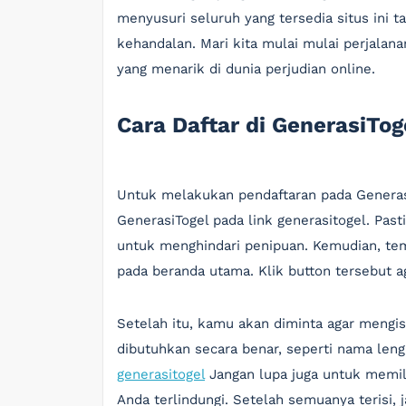
menyusuri seluruh yang tersedia situs ini
kehandalan. Mari kita mulai mulai perjala
yang menarik di dunia perjudian online.
Cara Daftar di GenerasiTog
Untuk melakukan pendaftaran pada Generas
GenerasiTogel pada link generasitogel. Pas
untuk menghindari penipuan. Kemudian, te
pada beranda utama. Klik button tersebut 
Setelah itu, kamu akan diminta agar mengisi
dibutuhkan secara benar, seperti nama len
generasitogel
Jangan lupa juga untuk memi
Anda terlindungi. Setelah semuanya terisi,