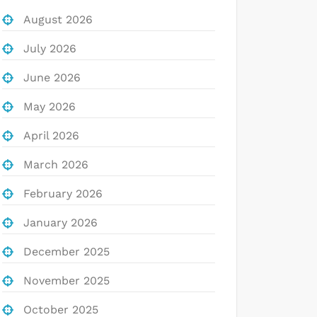
August 2026
July 2026
June 2026
May 2026
April 2026
March 2026
February 2026
January 2026
December 2025
November 2025
October 2025