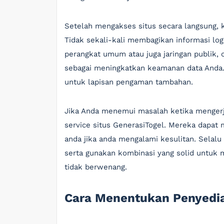
Setelah mengakses situs secara langsung,
Tidak sekali-kali membagikan informasi log
perangkat umum atau juga jaringan publik,
sebagai meningkatkan keamanan data Anda. Se
untuk lapisan pengaman tambahan.
Jika Anda menemui masalah ketika mengerj
service situs GenerasiTogel. Mereka dapa
anda jika anda mengalami kesulitan. Selalu
serta gunakan kombinasi yang solid untuk m
tidak berwenang.
Cara Menentukan Penyedia