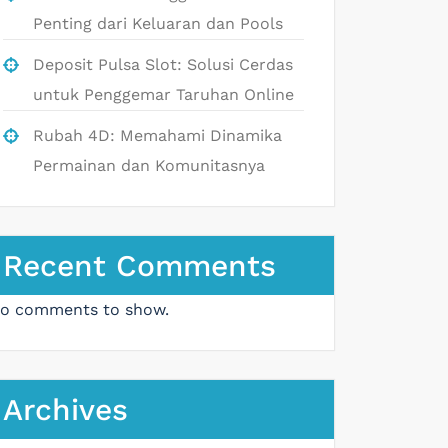
Penting dari Keluaran dan Pools
Deposit Pulsa Slot: Solusi Cerdas
untuk Penggemar Taruhan Online
Rubah 4D: Memahami Dinamika
Permainan dan Komunitasnya
Recent Comments
o comments to show.
Archives