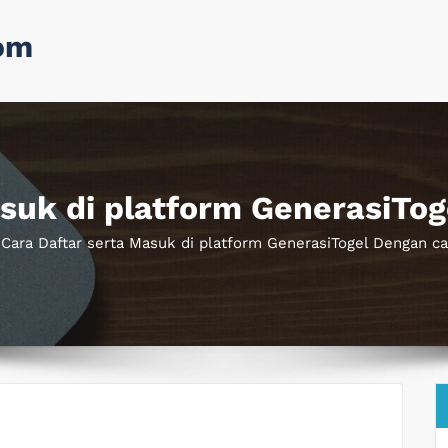
com
asuk di platform GenerasiTo
»
Cara Daftar serta Masuk di platform GenerasiTogel Dengan c