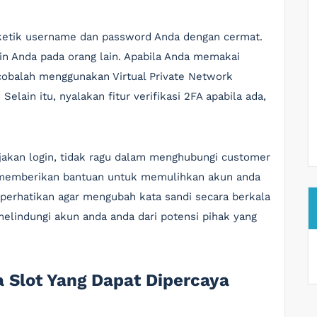
 ketik username dan password Anda dengan cermat.
in Anda pada orang lain. Apabila Anda memakai
 cobalah menggunakan Virtual Private Network
lain itu, nyalakan fitur verifikasi 2FA apabila ada,
akan login, tidak ragu dalam menghubungi customer
t memberikan bantuan untuk memulihkan akun anda
 perhatikan agar mengubah kata sandi secara berkala
elindungi akun anda anda dari potensi pihak yang
 Slot Yang Dapat Dipercaya