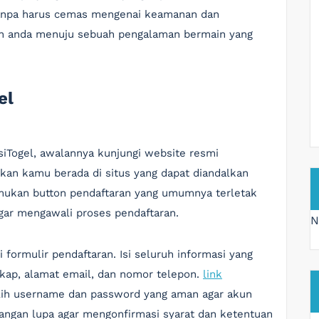
 tanpa harus cemas mengenai keamanan dan
nan anda menuju sebuah pengalaman bermain yang
el
iTogel, awalannya kunjungi website resmi
tikan kamu berada di situs yang dapat diandalkan
mukan button pendaftaran yang umumnya terletak
agar mengawali proses pendaftaran.
N
 formulir pendaftaran. Isi seluruh informasi yang
gkap, alamat email, dan nomor telepon.
link
lih username dan password yang aman agar akun
 jangan lupa agar mengonfirmasi syarat dan ketentuan