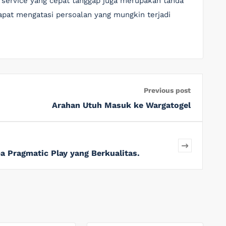
 service yang cepat tanggap juga merupakan tanda
apat mengatasi persoalan yang mungkin terjadi
Previous post
Arahan Utuh Masuk ke Wargatogel
a Pragmatic Play yang Berkualitas.