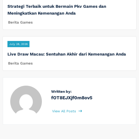
Strategi Terbaik untuk Bermain Pkv Games dan
Meningkatkan Kemenangan Anda
Berita Games
July 28, 2026
Live Draw Macau: Sentuhan Akhir dari Kemenangan Anda
Berita Games
Written by:
fOT8EJXjf0m8ov5
View All Posts