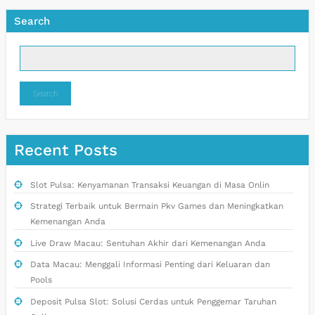
Search
Search
Recent Posts
Slot Pulsa: Kenyamanan Transaksi Keuangan di Masa Onlin
Strategi Terbaik untuk Bermain Pkv Games dan Meningkatkan
Kemenangan Anda
Live Draw Macau: Sentuhan Akhir dari Kemenangan Anda
Data Macau: Menggali Informasi Penting dari Keluaran dan
Pools
Deposit Pulsa Slot: Solusi Cerdas untuk Penggemar Taruhan