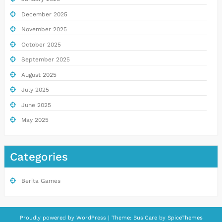
December 2025
November 2025
October 2025
September 2025
August 2025
July 2025
June 2025
May 2025
Categories
Berita Games
Proudly powered by
WordPress
| Theme:
BusiCare
by
SpiceThemes