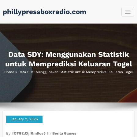
Skip
phillypressboxradio.com
to
content
Data SDY: Menggunakan Statistik
untuk Memprediksi Keluaran Togel
Home
»
Data SDY: Menggunakan Statistik untuk Memprediksi Keluaran Togel
January 2, 2026
By
fOT8EJXjf0m8ov5
In
Berita Games