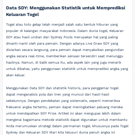
Data SDY: Menggunakan Statistik untuk Memprediksi
Keluaran Togel
Togel atau toto gelap telah menjadi salah satu bentuk hiburan yang
populer di kalangan masyarakat Indonesia. Dalam dunia togel, Keluaran
SDY atau hasil undian dari Sydney Pools merupakan hal yang paling
dinanti-nanti oleh para pemain. Dengan adanya Live Draw SDY yang
disiarkan secara langsung, para pemain dapat menyaksikan pengundian
angka secara real-time, memberikan sensasi tersendiri saat menunggu
hasilnya. Namun, di balik semua itu, ada aspek lain yang juga menarik
untuk dibahas, yaitu penggunaan statistik untuk memprediksi angka yang
akan keluar.
Menggunakan Data SDY dan statistik historis, para penggemar togel
dapat menganalisis pola dan tren yang muncul dari hasil-hasil
sebelumnya. Dengan pendekatan yang sistematis, seperti memeriksa
frekuensi angka tertentu, pemain dapat meningkatkan peluang mereka
untuk mendapatkan SDY Prize. Artikel ini akan mengupas lebih dalam
mengenai bagaimana metode statistik dapat digunakan untuk membantu
Anda merumuskan strategi dalam permainan togel, khususnya pada Togel
Sydney dan Keluaran SDY. Mari kita telusuri dunia penuh angka ini