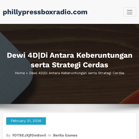
Skip
phillypressboxradio.com
to
content
Dewi 4D|Di Antara Keberuntungan
serta Strategi Cerdas
Home
»
Dewi 4D|Di Antara Keberuntungan serta Strategi Cerdas
February 21, 2026
By
fOT8EJXjf0m8ov5
In
Berita Games