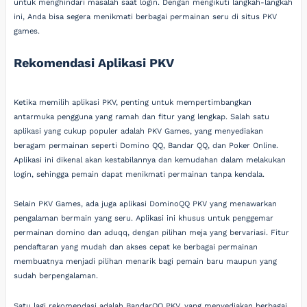
untuk menghindari masalah saat login. Dengan mengikuti langkah-langkah
ini, Anda bisa segera menikmati berbagai permainan seru di situs PKV
games.
Rekomendasi Aplikasi PKV
Ketika memilih aplikasi PKV, penting untuk mempertimbangkan
antarmuka pengguna yang ramah dan fitur yang lengkap. Salah satu
aplikasi yang cukup populer adalah PKV Games, yang menyediakan
beragam permainan seperti Domino QQ, Bandar QQ, dan Poker Online.
Aplikasi ini dikenal akan kestabilannya dan kemudahan dalam melakukan
login, sehingga pemain dapat menikmati permainan tanpa kendala.
Selain PKV Games, ada juga aplikasi DominoQQ PKV yang menawarkan
pengalaman bermain yang seru. Aplikasi ini khusus untuk penggemar
permainan domino dan aduqq, dengan pilihan meja yang bervariasi. Fitur
pendaftaran yang mudah dan akses cepat ke berbagai permainan
membuatnya menjadi pilihan menarik bagi pemain baru maupun yang
sudah berpengalaman.
Satu lagi rekomendasi adalah BandarQQ PKV, yang menyediakan berbagai