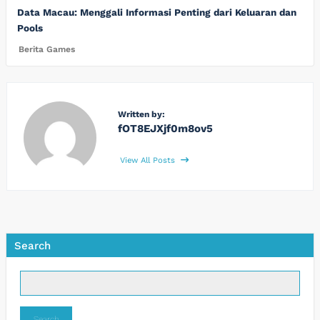
Data Macau: Menggali Informasi Penting dari Keluaran dan
Pools
Berita Games
Written by:
fOT8EJXjf0m8ov5
View All Posts
Search
Search