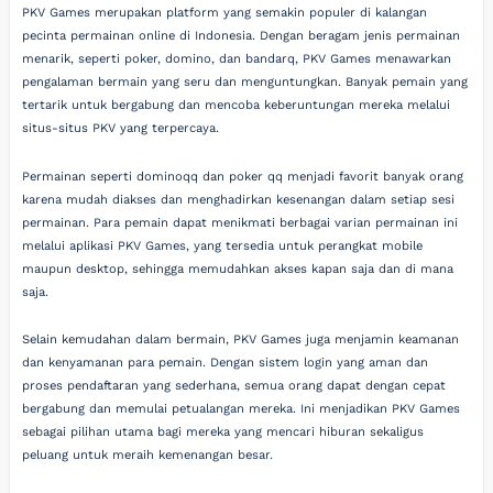
PKV Games merupakan platform yang semakin populer di kalangan
pecinta permainan online di Indonesia. Dengan beragam jenis permainan
menarik, seperti poker, domino, dan bandarq, PKV Games menawarkan
pengalaman bermain yang seru dan menguntungkan. Banyak pemain yang
tertarik untuk bergabung dan mencoba keberuntungan mereka melalui
situs-situs PKV yang terpercaya.
Permainan seperti dominoqq dan poker qq menjadi favorit banyak orang
karena mudah diakses dan menghadirkan kesenangan dalam setiap sesi
permainan. Para pemain dapat menikmati berbagai varian permainan ini
melalui aplikasi PKV Games, yang tersedia untuk perangkat mobile
maupun desktop, sehingga memudahkan akses kapan saja dan di mana
saja.
Selain kemudahan dalam bermain, PKV Games juga menjamin keamanan
dan kenyamanan para pemain. Dengan sistem login yang aman dan
proses pendaftaran yang sederhana, semua orang dapat dengan cepat
bergabung dan memulai petualangan mereka. Ini menjadikan PKV Games
sebagai pilihan utama bagi mereka yang mencari hiburan sekaligus
peluang untuk meraih kemenangan besar.