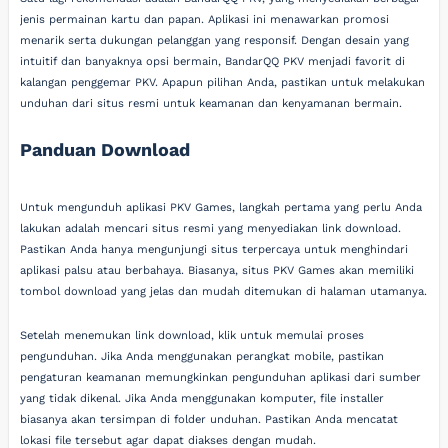
jenis permainan kartu dan papan. Aplikasi ini menawarkan promosi
menarik serta dukungan pelanggan yang responsif. Dengan desain yang
intuitif dan banyaknya opsi bermain, BandarQQ PKV menjadi favorit di
kalangan penggemar PKV. Apapun pilihan Anda, pastikan untuk melakukan
unduhan dari situs resmi untuk keamanan dan kenyamanan bermain.
Panduan Download
Untuk mengunduh aplikasi PKV Games, langkah pertama yang perlu Anda
lakukan adalah mencari situs resmi yang menyediakan link download.
Pastikan Anda hanya mengunjungi situs terpercaya untuk menghindari
aplikasi palsu atau berbahaya. Biasanya, situs PKV Games akan memiliki
tombol download yang jelas dan mudah ditemukan di halaman utamanya.
Setelah menemukan link download, klik untuk memulai proses
pengunduhan. Jika Anda menggunakan perangkat mobile, pastikan
pengaturan keamanan memungkinkan pengunduhan aplikasi dari sumber
yang tidak dikenal. Jika Anda menggunakan komputer, file installer
biasanya akan tersimpan di folder unduhan. Pastikan Anda mencatat
lokasi file tersebut agar dapat diakses dengan mudah.