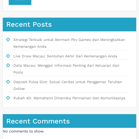
Recent Posts
Strategi Terbaik untuk Bermain Pkv Games dan Meningkatkan
Kemenangan Anda
Live Draw Macau: Sentuhan Akhir dari Kemenangan Anda
Data Macau: Menggali Informasi Penting dari Keluaran dan
Pools
Deposit Pulsa Slot: Solusi Cerdas untuk Penggemar Taruhan
Online
Rubah 4D: Memahami Dinamika Permainan dan Komunitasnya
Recent Comments
No comments to show.