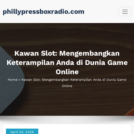
Skip
phillypressboxradio.com
to
content
Kawan Slot: Mengembangkan
Keterampilan Anda di Dunia Game
Online
Home
»
Kawan Slot: Mengembangkan Keterampilan Anda di Dunia Game
Online
April 24, 2026