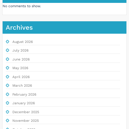
No comments to show.
Archives
August 2026
July 2026
June 2026
May 2026
April 2026
March 2026
February 2026
January 2026
December 2025
November 2025