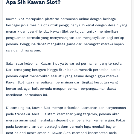
Apa Sih Kawan Slot?
Kawan Slot merupakan platform permainan online dengan berbagai
berbagai jenis mesin slot untuk penggunanya. Dikenal dengan desain yang
menarik dan user-friendly, Kawan Slot bertujuan untuk memberikan
pengalaman bermain yang menyenangkan dan mengasyikkan bagi setiap
pemain. Pengguna dapat mengakses game dari perangkat mereka kapan
saja dan dimana pun.
Salah satu kelebihan Kawan Slot yaitu variasi permainan yang tersedia.
Dari tema yang beragam hingga fitur bonus menarik perhatian, setiap
pemain dapat menemukan sesuatu yang sesuai dengan gaya mereka.
Kawan Slot juga menyediakan permainan dari tingkat kesulitan yang
bervariasi, agar baik pemula maupun pemain berpengalaman dapat
menikmati permainan ini.
Di samping itu, Kawan Slot memprioritaskan keamanan dan kenyamanan
pada transaksi. Melalui sistem keamanan yang terjamin, pemain akan
merasa aman saat melakukan deposit dan penarikan kemenangan. Fokus
pada keterampilan dan strategi dalam bermain juga menjadi bagian
penting dari pengalaman di Kawan Slot, memberi kesempatan pada