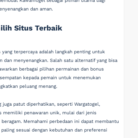
mbuat KawanTogel sebagai pilihan utama bagi
 menyenangkan dan aman.
ih Situs Terbaik
 yang terpercaya adalah langkah penting untuk
dan menyenangkan. Salah satu alternatif yang bisa
warkan berbagai pilihan permainan dan bonus
kesempatan kepada pemain untuk menemukan
ngkatkan peluang menang.
 juga patut diperhatikan, seperti Wargatogel,
 memiliki penawaran unik, mulai dari jenis
g beragam. Memahami perbedaan ini dapat membantu
paling sesuai dengan kebutuhan dan preferensi