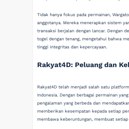
Tidak hanya fokus pada permainan, Wargat
anggotanya. Mereka menerapkan sistem ya
transaksi berjalan dengan lancar. Dengan 
togel dengan tenang, mengetahui bahwa m
tinggi integritas dan kepercayaan.
Rakyat4D: Peluang dan Ke
Rakyat4D telah menjadi salah satu platform
Indonesia. Dengan berbagai permainan yang
pengalaman yang berbeda dan mendapatkan
memberikan kesempatan kepada setiap pem
membawa keberuntungan, membuat setiap ta