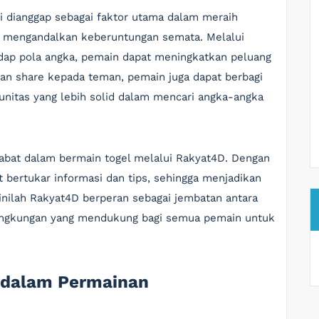
i dianggap sebagai faktor utama dalam meraih
 mengandalkan keberuntungan semata. Melalui
dap pola angka, pemain dapat meningkatkan peluang
dan share kepada teman, pemain juga dapat berbagi
nitas yang lebih solid dalam mencari angka-angka
bat dalam bermain togel melalui Rakyat4D. Dengan
 bertukar informasi dan tips, sehingga menjadikan
inilah Rakyat4D berperan sebagai jembatan antara
lingkungan yang mendukung bagi semua pemain untuk
 dalam Permainan