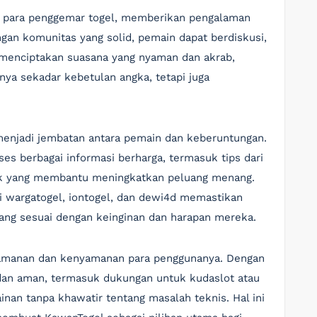
gi para penggemar togel, memberikan pengalaman
gan komunitas yang solid, pemain dapat berdiskusi,
i menciptakan suasana yang nyaman dan akrab,
ya sekadar kebetulan angka, tetapi juga
menjadi jembatan antara pemain dan keberuntungan.
ses berbagai informasi berharga, termasuk tips dari
tik yang membantu meningkatkan peluang menang.
i wargatogel, iontogel, dan dewi4d memastikan
ang sesuai dengan keinginan dan harapan mereka.
amanan dan kenyamanan para penggunanya. Dengan
an aman, termasuk dukungan untuk kudaslot atau
nan tanpa khawatir tentang masalah teknis. Hal ini