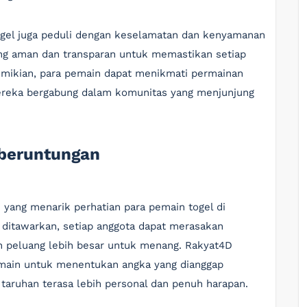
ogel juga peduli dengan keselamatan dan kenyamanan
ng aman dan transparan untuk memastikan setiap
demikian, para pemain dapat menikmati permainan
ereka bergabung dalam komunitas yang menjunjung
beruntungan
 yang menarik perhatian para pemain togel di
 ditawarkan, setiap anggota dapat merasakan
 peluang lebih besar untuk menang. Rakyat4D
ain untuk menentukan angka yang dianggap
ruhan terasa lebih personal dan penuh harapan.