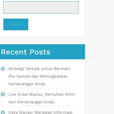
Search
Recent Posts
Strategi Terbaik untuk Bermain
Pkv Games dan Meningkatkan
Kemenangan Anda
Live Draw Macau: Sentuhan Akhir
dari Kemenangan Anda
Data Macau: Menggali Informasi