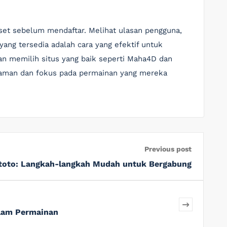
iset sebelum mendaftar. Melihat ulasan pengguna,
ang tersedia adalah cara yang efektif untuk
an memilih situs yang baik seperti Maha4D dan
nyaman dan fokus pada permainan yang mereka
Previous post
toto: Langkah-langkah Mudah untuk Bergabung
alam Permainan