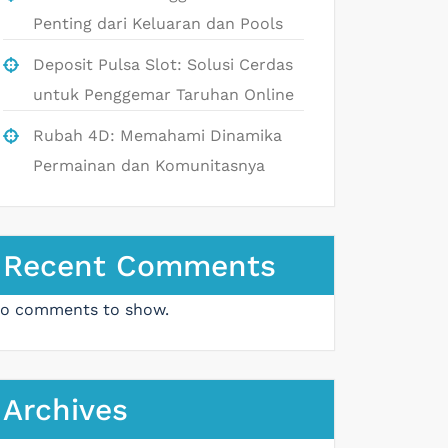
Penting dari Keluaran dan Pools
Deposit Pulsa Slot: Solusi Cerdas
untuk Penggemar Taruhan Online
Rubah 4D: Memahami Dinamika
Permainan dan Komunitasnya
Recent Comments
o comments to show.
Archives