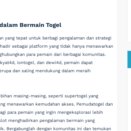
dalam Bermain Togel
n yang tepat untuk berbagi pengalaman dan strategi
 hadir sebagai platform yang tidak hanya menawarkan
ghubungkan para pemain dari berbagai komunitas.
akyat4d, iontogel, dan dewi4d, pemain dapat
erupa dan saling mendukung dalam meraih
ebihan masing-masing, seperti supertogel yang
 yang menawarkan kemudahan akses. Pemudatogel dan
agi para pemain yang ingin mengeksplorasi lebih
aslot menghadirkan pengalaman bermain yang
ik. Bergabunglah dengan komunitas ini dan temukan