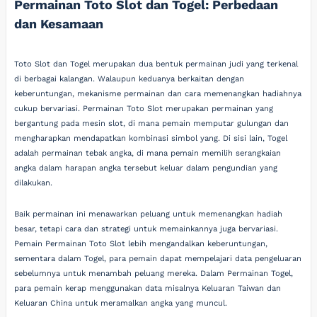
Permainan Toto Slot dan Togel: Perbedaan
dan Kesamaan
Toto Slot dan Togel merupakan dua bentuk permainan judi yang terkenal
di berbagai kalangan. Walaupun keduanya berkaitan dengan
keberuntungan, mekanisme permainan dan cara memenangkan hadiahnya
cukup bervariasi. Permainan Toto Slot merupakan permainan yang
bergantung pada mesin slot, di mana pemain memputar gulungan dan
mengharapkan mendapatkan kombinasi simbol yang. Di sisi lain, Togel
adalah permainan tebak angka, di mana pemain memilih serangkaian
angka dalam harapan angka tersebut keluar dalam pengundian yang
dilakukan.
Baik permainan ini menawarkan peluang untuk memenangkan hadiah
besar, tetapi cara dan strategi untuk memainkannya juga bervariasi.
Pemain Permainan Toto Slot lebih mengandalkan keberuntungan,
sementara dalam Togel, para pemain dapat mempelajari data pengeluaran
sebelumnya untuk menambah peluang mereka. Dalam Permainan Togel,
para pemain kerap menggunakan data misalnya Keluaran Taiwan dan
Keluaran China untuk meramalkan angka yang muncul.