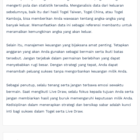
mengerti pola dan statistik tersedia. Menganalisis data dari keluaran
sebelumnya, baik itu dari hasil Togel Taiwan, Togel China, atau Togel
Kamboja, bisa memberikan Anda wawasan tentang angka-angka yang
banyak keluar. Memanfaatkan data ini sebagai referensi membantu untuk
meramalkan kemungkinan angka yang akan keluar.
Selain itu, manajemen keuangan yang bijaksana amat penting. Tetapkan
anggaran yang akan Anda gunakan sebagai bermain serta ikuti batas
tersebut. Jangan terjebak dalam permainan berlebihan yang dapat
menyebabkan rugi besar. Dengan strategi yang tepat, Anda dapat
menambah peluang sukses tanpa mengorbankan keuangan milik Anda.
Sebagai penutup, selalu tenang serta jangan terbawa emosi sewaktu
bermain. Saat mengikuti Live Draw, selalu fokus kepada tujuan Anda serta
jangan membiarkan hasil yang buruk memengaruhi keputusan milik Anda.
Kedisiplinan dalam menerapkan strategi dan bersikap sabar adalah kunci
inti bagi sukses dalam Togel serta Live Draw.