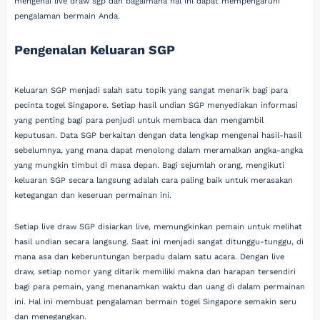
mengenai live draw sgp dan bagaimana hal ini dapat mempengaruhi
pengalaman bermain Anda.
Pengenalan Keluaran SGP
Keluaran SGP menjadi salah satu topik yang sangat menarik bagi para
pecinta togel Singapore. Setiap hasil undian SGP menyediakan informasi
yang penting bagi para penjudi untuk membaca dan mengambil
keputusan. Data SGP berkaitan dengan data lengkap mengenai hasil-hasil
sebelumnya, yang mana dapat menolong dalam meramalkan angka-angka
yang mungkin timbul di masa depan. Bagi sejumlah orang, mengikuti
keluaran SGP secara langsung adalah cara paling baik untuk merasakan
ketegangan dan keseruan permainan ini.
Setiap live draw SGP disiarkan live, memungkinkan pemain untuk melihat
hasil undian secara langsung. Saat ini menjadi sangat ditunggu-tunggu, di
mana asa dan keberuntungan berpadu dalam satu acara. Dengan live
draw, setiap nomor yang ditarik memiliki makna dan harapan tersendiri
bagi para pemain, yang menanamkan waktu dan uang di dalam permainan
ini. Hal ini membuat pengalaman bermain togel Singapore semakin seru
dan menegangkan.