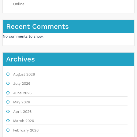
Online
Recent Comments
No comments to show.
Archives
August 2026
July 2026
June 2026
May 2026
April 2026
March 2026
February 2026