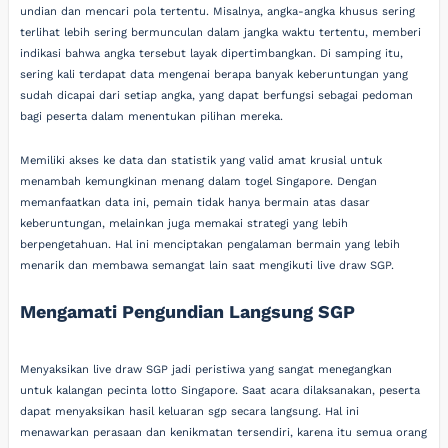
undian dan mencari pola tertentu. Misalnya, angka-angka khusus sering
terlihat lebih sering bermunculan dalam jangka waktu tertentu, memberi
indikasi bahwa angka tersebut layak dipertimbangkan. Di samping itu,
sering kali terdapat data mengenai berapa banyak keberuntungan yang
sudah dicapai dari setiap angka, yang dapat berfungsi sebagai pedoman
bagi peserta dalam menentukan pilihan mereka.
Memiliki akses ke data dan statistik yang valid amat krusial untuk
menambah kemungkinan menang dalam togel Singapore. Dengan
memanfaatkan data ini, pemain tidak hanya bermain atas dasar
keberuntungan, melainkan juga memakai strategi yang lebih
berpengetahuan. Hal ini menciptakan pengalaman bermain yang lebih
menarik dan membawa semangat lain saat mengikuti live draw SGP.
Mengamati Pengundian Langsung SGP
Menyaksikan live draw SGP jadi peristiwa yang sangat menegangkan
untuk kalangan pecinta lotto Singapore. Saat acara dilaksanakan, peserta
dapat menyaksikan hasil keluaran sgp secara langsung. Hal ini
menawarkan perasaan dan kenikmatan tersendiri, karena itu semua orang