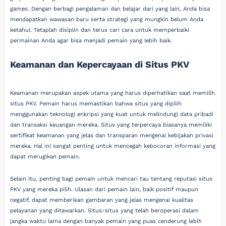
games. Dengan berbagi pengalaman dan belajar dari yang lain, Anda bisa
mendapatkan wawasan baru serta strategi yang mungkin belum Anda
ketahui. Tetaplah disiplin dan terus cari cara untuk memperbaiki
permainan Anda agar bisa menjadi pemain yang lebih baik.
Keamanan dan Kepercayaan di Situs PKV
Keamanan merupakan aspek utama yang harus diperhatikan saat memilih
situs PKV. Pemain harus memastikan bahwa situs yang dipilih
menggunakan teknologi enkripsi yang kuat untuk melindungi data pribadi
dan transaksi keuangan mereka. Situs yang terpercaya biasanya memiliki
sertifikat keamanan yang jelas dan transparan mengenai kebijakan privasi
mereka. Hal ini sangat penting untuk mencegah kebocoran informasi yang
dapat merugikan pemain.
Selain itu, penting bagi pemain untuk mencari tau tentang reputasi situs
PKV yang mereka pilih. Ulasan dari pemain lain, baik positif maupun
negatif, dapat memberikan gambaran yang jelas mengenai kualitas
pelayanan yang ditawarkan. Situs-situs yang telah beroperasi dalam
jangka waktu lama dengan banyak pemain yang puas cenderung lebih