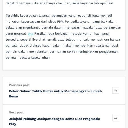
dapat dipercaya. Jika ada banyak keluhan, sebaiknya carilah opsi lain.
Terakhir, keberadaan layanan pelanggan yang responsif juga menjadi
indikator kepercayaan dari situs PKV. Penyedia layanan yang baik akan
selalu siap membantu pemain dalam mengatasi masalah atau pertanyaan
yang muncul.
pkv
Pastikan ada berbagai metode komunikasi yang
tersedia, seperti live chat, email, atau telepon, untuk memastikan bahwa
bantuan dapat diakses kapan saja. Ini akan memberikan rasa aman bagi
pemain dalam menjalankan permainan serta meningkatkan pengalaman
bermain secara keseluruhan.
Previous post
Poker Online: Taktik Pintar untuk Memenangkan Jumlah
Besar
Next post
Jelajahi Peluang Jackpot dengan Demo Slot Pragmatic
Play