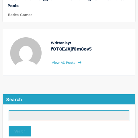
Pools
Berita Games
Written by:
fOT8EJXjf0m8ov5
View All Posts
Search
Search