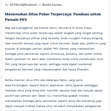
By
fOT8EJXjf0m8ov5
In
Berita Games
Menemukan Situs Poker Terpercaya: Panduan untuk
Pemain PKV
Bagi para penggemar permainan kartu, terutama di dunia maya,
menemukan situs poker terpercaya adalah langkah yang sangat penting.
Dengan banyaknya pilihan yang tersedia, Anda mungkin merasa bingung
saat memilih tempat yang tepat untuk bermain. Salah satu platform yang
populer di kalangan pemain adalah PKV Games, yang menawarkan
berbagai jenis permainan seperti dominoqq, bandarq, dan poker online.
Dalam panduan ini, kami akan membantu Anda untuk menemukan situs
PKV yang terpercaya dan aman, sehingga Anda dapat menikmati
pengalaman bermain yang menyenangkan dan tanpa khawatir.
Ketika mencari situs PKV, ada beberapa faktor yang perlu
dipertimbangkan, seperti lisensi, keamanan, serta layanan pelanggan.
Pastikan situs yang Anda pilih memiliki reputasi baik dan banyak ulasan
positif dari pemain lain. Selain itu, memeriksa apakah mereka
menawarkan berbagai jenis permainan seperti aduq dan bandarqq juga
dapat menjadi indikasi bahwa situs tersebut menyediakan pengalaman