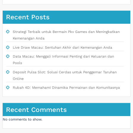
Recent Posts
Strategi Terbaik untuk Bermain Pkv Games dan Meningkatkan
Kemenangan Anda
Live Draw Macau: Sentuhan Akhir dari Kemenangan Anda
Data Macau: Menggali Informasi Penting dari Keluaran dan
Pools
Deposit Pulsa Slot: Solusi Cerdas untuk Penggemar Taruhan
Online
Rubah 4D: Memahami Dinamika Permainan dan Komunitasnya
Recent Comments
No comments to show.