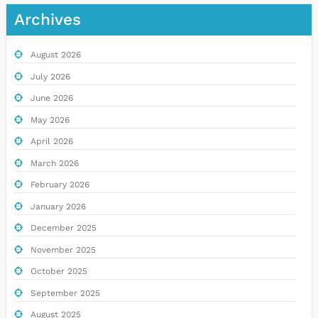
Archives
August 2026
July 2026
June 2026
May 2026
April 2026
March 2026
February 2026
January 2026
December 2025
November 2025
October 2025
September 2025
August 2025