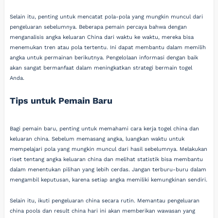
Selain itu, penting untuk mencatat pola-pola yang mungkin muncul dari
pengeluaran sebelumnya. Beberapa pemain percaya bahwa dengan
menganalisis angka keluaran China dari waktu ke waktu, mereka bisa
menemukan tren atau pola tertentu. Ini dapat membantu dalam memilih
angka untuk permainan berikutnya. Pengelolaan informasi dengan baik
akan sangat bermanfaat dalam meningkatkan strategi bermain togel
Anda.
Tips untuk Pemain Baru
Bagi pemain baru, penting untuk memahami cara kerja togel china dan
keluaran china. Sebelum memasang angka, luangkan waktu untuk
mempelajari pola yang mungkin muncul dari hasil sebelumnya. Melakukan
riset tentang angka keluaran china dan melihat statistik bisa membantu
dalam menentukan pilihan yang lebih cerdas. Jangan terburu-buru dalam
mengambil keputusan, karena setiap angka memiliki kemungkinan sendiri.
Selain itu, ikuti pengeluaran china secara rutin. Memantau pengeluaran
china pools dan result china hari ini akan memberikan wawasan yang