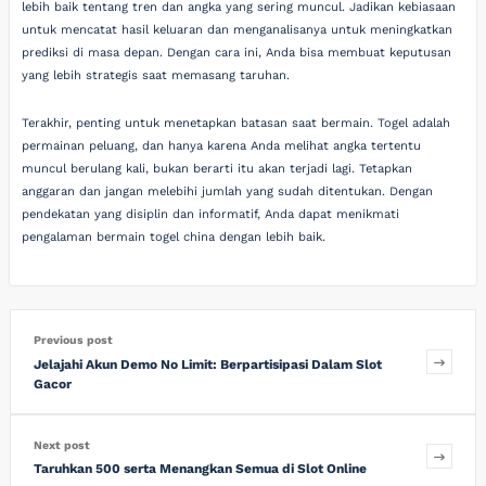
lebih baik tentang tren dan angka yang sering muncul. Jadikan kebiasaan
untuk mencatat hasil keluaran dan menganalisanya untuk meningkatkan
prediksi di masa depan. Dengan cara ini, Anda bisa membuat keputusan
yang lebih strategis saat memasang taruhan.
Terakhir, penting untuk menetapkan batasan saat bermain. Togel adalah
permainan peluang, dan hanya karena Anda melihat angka tertentu
muncul berulang kali, bukan berarti itu akan terjadi lagi. Tetapkan
anggaran dan jangan melebihi jumlah yang sudah ditentukan. Dengan
pendekatan yang disiplin dan informatif, Anda dapat menikmati
pengalaman bermain togel china dengan lebih baik.
Previous post
Jelajahi Akun Demo No Limit: Berpartisipasi Dalam Slot
Gacor
Next post
Taruhkan 500 serta Menangkan Semua di Slot Online