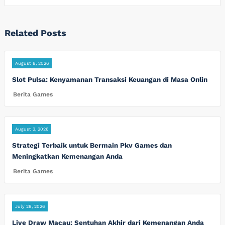
Related Posts
August 8, 2026
Slot Pulsa: Kenyamanan Transaksi Keuangan di Masa Onlin
Berita Games
August 3, 2026
Strategi Terbaik untuk Bermain Pkv Games dan
Meningkatkan Kemenangan Anda
Berita Games
July 28, 2026
Live Draw Macau: Sentuhan Akhir dari Kemenangan Anda