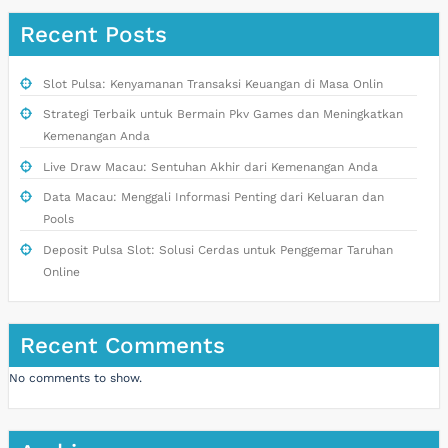
Recent Posts
Slot Pulsa: Kenyamanan Transaksi Keuangan di Masa Onlin
Strategi Terbaik untuk Bermain Pkv Games dan Meningkatkan
Kemenangan Anda
Live Draw Macau: Sentuhan Akhir dari Kemenangan Anda
Data Macau: Menggali Informasi Penting dari Keluaran dan
Pools
Deposit Pulsa Slot: Solusi Cerdas untuk Penggemar Taruhan
Online
Recent Comments
No comments to show.