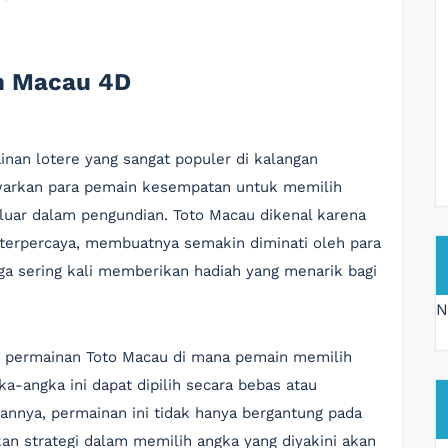
n Macau 4D
nan lotere yang sangat populer di kalangan
warkan para pemain kesempatan untuk memilih
luar dalam pengundian. Toto Macau dikenal karena
terpercaya, membuatnya semakin diminati oleh para
uga sering kali memberikan hadiah yang menarik bagi
N
ri permainan Toto Macau di mana pemain memilih
a-angka ini dapat dipilih secara bebas atau
nnya, permainan ini tidak hanya bergantung pada
an strategi dalam memilih angka yang diyakini akan