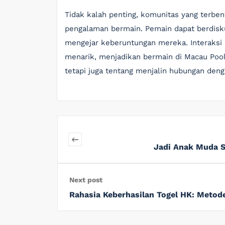
Tidak kalah penting, komunitas yang terbe
pengalaman bermain. Pemain dapat berdisku
mengejar keberuntungan mereka. Interaksi 
menarik, menjadikan bermain di Macau Po
tetapi juga tentang menjalin hubungan den
Jadi Anak Muda S
Next post
Rahasia Keberhasilan Togel HK: Metod