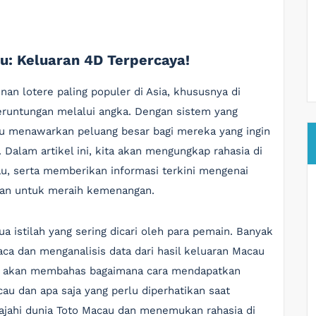
: Keluaran 4D Terpercaya!
an lotere paling populer di Asia, khususnya di
eruntungan melalui angka. Dengan sistem yang
cau menawarkan peluang besar bagi mereka yang ingin
alam artikel ini, kita akan mengungkap rahasia di
au, serta memberikan informasi terkini mengenai
akan untuk meraih kemenangan.
 istilah yang sering dicari oleh para pemain. Banyak
a dan menganalisis data dari hasil keluaran Macau
i akan membahas bagaimana cara mendapatkan
au dan apa saja yang perlu diperhatikan saat
lajahi dunia Toto Macau dan menemukan rahasia di