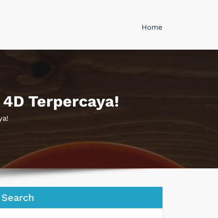
Home
 4D Terpercaya!
ya!
Search