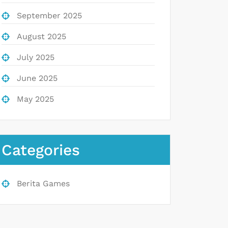
September 2025
August 2025
July 2025
June 2025
May 2025
Categories
Berita Games