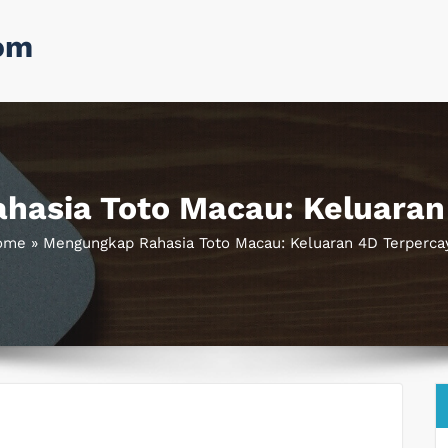
com
asia Toto Macau: Keluaran
ome
»
Mengungkap Rahasia Toto Macau: Keluaran 4D Terperca