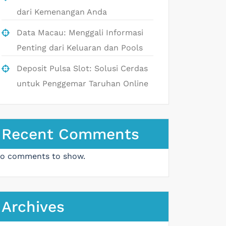
dari Kemenangan Anda
Data Macau: Menggali Informasi
Penting dari Keluaran dan Pools
Deposit Pulsa Slot: Solusi Cerdas
untuk Penggemar Taruhan Online
Recent Comments
o comments to show.
Archives