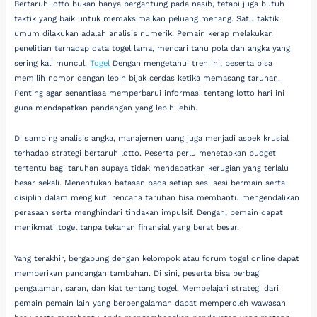
Bertaruh lotto bukan hanya bergantung pada nasib, tetapi juga butuh
taktik yang baik untuk memaksimalkan peluang menang. Satu taktik
umum dilakukan adalah analisis numerik. Pemain kerap melakukan
penelitian terhadap data togel lama, mencari tahu pola dan angka yang
sering kali muncul.
Togel
Dengan mengetahui tren ini, peserta bisa
memilih nomor dengan lebih bijak cerdas ketika memasang taruhan.
Penting agar senantiasa memperbarui informasi tentang lotto hari ini
guna mendapatkan pandangan yang lebih lebih.
Di samping analisis angka, manajemen uang juga menjadi aspek krusial
terhadap strategi bertaruh lotto. Peserta perlu menetapkan budget
tertentu bagi taruhan supaya tidak mendapatkan kerugian yang terlalu
besar sekali. Menentukan batasan pada setiap sesi sesi bermain serta
disiplin dalam mengikuti rencana taruhan bisa membantu mengendalikan
perasaan serta menghindari tindakan impulsif. Dengan, pemain dapat
menikmati togel tanpa tekanan finansial yang berat besar.
Yang terakhir, bergabung dengan kelompok atau forum togel online dapat
memberikan pandangan tambahan. Di sini, peserta bisa berbagi
pengalaman, saran, dan kiat tentang togel. Mempelajari strategi dari
pemain pemain lain yang berpengalaman dapat memperoleh wawasan