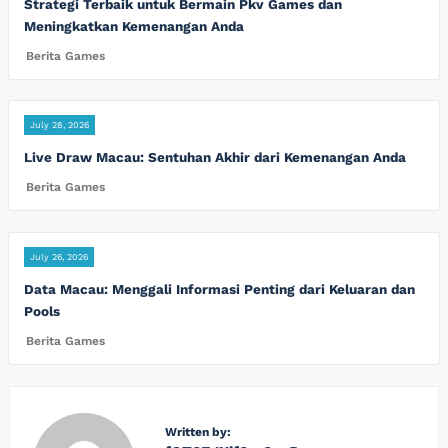
Strategi Terbaik untuk Bermain Pkv Games dan
Meningkatkan Kemenangan Anda
Berita Games
July 28, 2026
Live Draw Macau: Sentuhan Akhir dari Kemenangan Anda
Berita Games
July 26, 2026
Data Macau: Menggali Informasi Penting dari Keluaran dan
Pools
Berita Games
Written by: