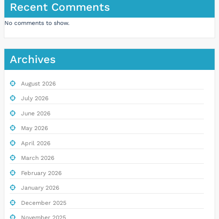
Recent Comments
No comments to show.
Archives
August 2026
July 2026
June 2026
May 2026
April 2026
March 2026
February 2026
January 2026
December 2025
November 2025