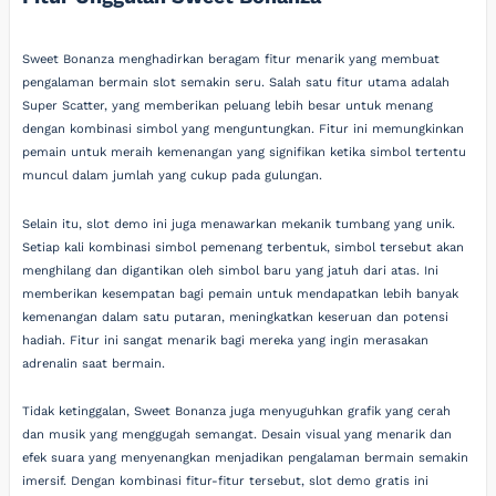
Sweet Bonanza menghadirkan beragam fitur menarik yang membuat
pengalaman bermain slot semakin seru. Salah satu fitur utama adalah
Super Scatter, yang memberikan peluang lebih besar untuk menang
dengan kombinasi simbol yang menguntungkan. Fitur ini memungkinkan
pemain untuk meraih kemenangan yang signifikan ketika simbol tertentu
muncul dalam jumlah yang cukup pada gulungan.
Selain itu, slot demo ini juga menawarkan mekanik tumbang yang unik.
Setiap kali kombinasi simbol pemenang terbentuk, simbol tersebut akan
menghilang dan digantikan oleh simbol baru yang jatuh dari atas. Ini
memberikan kesempatan bagi pemain untuk mendapatkan lebih banyak
kemenangan dalam satu putaran, meningkatkan keseruan dan potensi
hadiah. Fitur ini sangat menarik bagi mereka yang ingin merasakan
adrenalin saat bermain.
Tidak ketinggalan, Sweet Bonanza juga menyuguhkan grafik yang cerah
dan musik yang menggugah semangat. Desain visual yang menarik dan
efek suara yang menyenangkan menjadikan pengalaman bermain semakin
imersif. Dengan kombinasi fitur-fitur tersebut, slot demo gratis ini