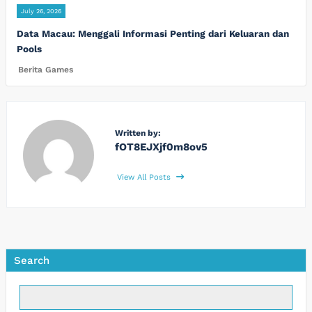
July 26, 2026
Data Macau: Menggali Informasi Penting dari Keluaran dan
Pools
Berita Games
Written by:
fOT8EJXjf0m8ov5
View All Posts
Search