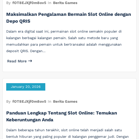
By
fOT8EJXjf0m8ov5
In
Berita Games
Maksimalkan Pengalaman Bermain Slot Online dengan
Depo QRIS
Dalam era digital saat ini, permainan slot online semakin populer di
kalangan berbagai kalangan pemain. Salah satu metode baru yang
memudahkan para pemain untuk bertransaksi adalah menggunakan
deposit QRIS. Dengan…
Read More
January 20, 2026
By
fOT8EJXjf0m8ov5
In
Berita Games
Panduan Lengkap Tentang Slot Online: Temukan
Keberuntungan Anda
Dalam beberapa tahun terakhir, slot online telah menjadi salah satu
bentuk hiburan yang paling populer di kalangan penggemar judi. Dengan