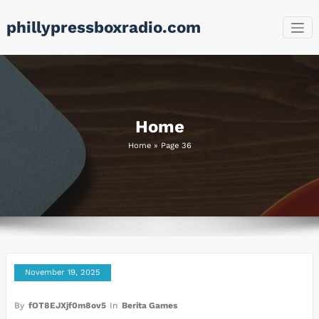
Skip
phillypressboxradio.com
to
content
Home
Home
»
Page 36
November 19, 2025
By
fOT8EJXjf0m8ov5
In
Berita Games