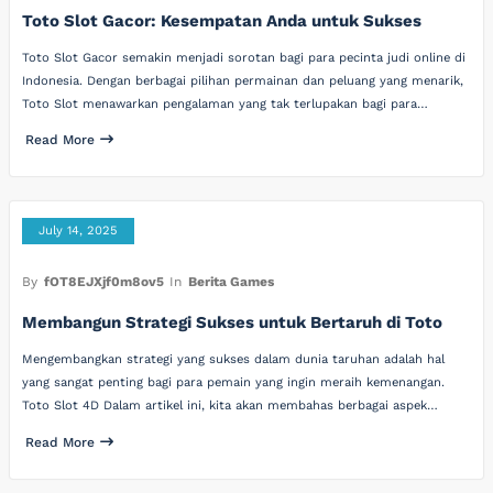
Toto Slot Gacor: Kesempatan Anda untuk Sukses
Toto Slot Gacor semakin menjadi sorotan bagi para pecinta judi online di
Indonesia. Dengan berbagai pilihan permainan dan peluang yang menarik,
Toto Slot menawarkan pengalaman yang tak terlupakan bagi para…
Read More
July 14, 2025
By
fOT8EJXjf0m8ov5
In
Berita Games
Membangun Strategi Sukses untuk Bertaruh di Toto
Mengembangkan strategi yang sukses dalam dunia taruhan adalah hal
yang sangat penting bagi para pemain yang ingin meraih kemenangan.
Toto Slot 4D Dalam artikel ini, kita akan membahas berbagai aspek…
Read More