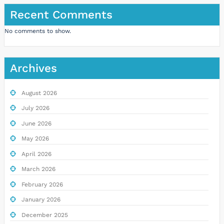
Recent Comments
No comments to show.
Archives
August 2026
July 2026
June 2026
May 2026
April 2026
March 2026
February 2026
January 2026
December 2025