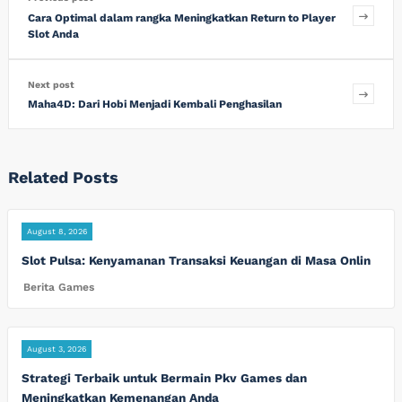
Cara Optimal dalam rangka Meningkatkan Return to Player
Slot Anda
Next post
Maha4D: Dari Hobi Menjadi Kembali Penghasilan
Related Posts
August 8, 2026
Slot Pulsa: Kenyamanan Transaksi Keuangan di Masa Onlin
Berita Games
August 3, 2026
Strategi Terbaik untuk Bermain Pkv Games dan
Meningkatkan Kemenangan Anda