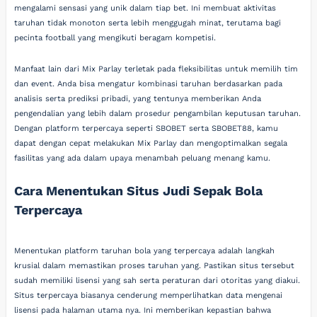
mengalami sensasi yang unik dalam tiap bet. Ini membuat aktivitas
taruhan tidak monoton serta lebih menggugah minat, terutama bagi
pecinta football yang mengikuti beragam kompetisi.
Manfaat lain dari Mix Parlay terletak pada fleksibilitas untuk memilih tim
dan event. Anda bisa mengatur kombinasi taruhan berdasarkan pada
analisis serta prediksi pribadi, yang tentunya memberikan Anda
pengendalian yang lebih dalam prosedur pengambilan keputusan taruhan.
Dengan platform terpercaya seperti SBOBET serta SBOBET88, kamu
dapat dengan cepat melakukan Mix Parlay dan mengoptimalkan segala
fasilitas yang ada dalam upaya menambah peluang menang kamu.
Cara Menentukan Situs Judi Sepak Bola
Terpercaya
Menentukan platform taruhan bola yang terpercaya adalah langkah
krusial dalam memastikan proses taruhan yang. Pastikan situs tersebut
sudah memiliki lisensi yang sah serta peraturan dari otoritas yang diakui.
Situs terpercaya biasanya cenderung memperlihatkan data mengenai
lisensi pada halaman utama nya. Ini memberikan kepastian bahwa