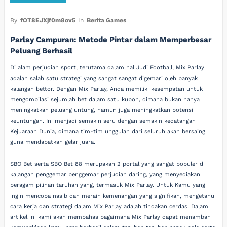
By
fOT8EJXjf0m8ov5
In
Berita Games
Parlay Campuran: Metode Pintar dalam Memperbesar
Peluang Berhasil
Di alam perjudian sport, terutama dalam hal Judi Football, Mix Parlay
adalah salah satu strategi yang sangat sangat digemari oleh banyak
kalangan bettor. Dengan Mix Parlay, Anda memiliki kesempatan untuk
mengompilasi sejumlah bet dalam satu kupon, dimana bukan hanya
meningkatkan peluang untung, namun juga meningkatkan potensi
keuntungan. Ini menjadi semakin seru dengan semakin kedatangan
Kejuaraan Dunia, dimana tim-tim unggulan dari seluruh akan bersaing
guna mendapatkan gelar juara.
SBO Bet serta SBO Bet 88 merupakan 2 portal yang sangat populer di
kalangan penggemar penggemar perjudian daring, yang menyediakan
beragam pilihan taruhan yang, termasuk Mix Parlay. Untuk Kamu yang
ingin mencoba nasib dan meraih kemenangan yang signifikan, mengetahui
cara kerja dan strategi dalam Mix Parlay adalah tindakan cerdas. Dalam
artikel ini kami akan membahas bagaimana Mix Parlay dapat menambah