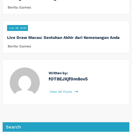
Berita Games
July 28, 2026
Live Draw Macau: Sentuhan Akhir dari Kemenangan Anda
Berita Games
Written by:
fOT8EJXjf0m8ov5
View All Posts
Search