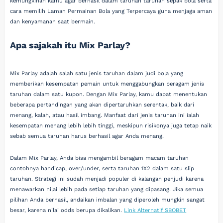
kemungkinan kamu agar berhasil dalam taruhan taruhan sepak bola serta
cara memilih Laman Permainan Bola yang Terpercaya guna menjaga aman
dan kenyamanan saat bermain.
Apa sajakah itu Mix Parlay?
Mix Parlay adalah salah satu jenis taruhan dalam judi bola yang
memberikan kesempatan pemain untuk menggabungkan beragam jenis
taruhan dalam satu kupon. Dengan Mix Parlay, kamu dapat menentukan
beberapa pertandingan yang akan dipertaruhkan serentak, baik dari
menang, kalah, atau hasil imbang. Manfaat dari jenis taruhan ini ialah
kesempatan menang lebih lebih tinggi, meskipun risikonya juga tetap naik
sebab semua taruhan harus berhasil agar Anda menang.
Dalam Mix Parlay, Anda bisa mengambil beragam macam taruhan
contohnya handicap, over/under, serta taruhan 1X2 dalam satu slip
taruhan. Strategi ini sudah menjadi populer di kalangan penjudi karena
menawarkan nilai lebih pada setiap taruhan yang dipasang. Jika semua
pilihan Anda berhasil, andaikan imbalan yang diperoleh mungkin sangat
besar, karena nilai odds berupa dikalikan.
Link Alternatif SBOBET