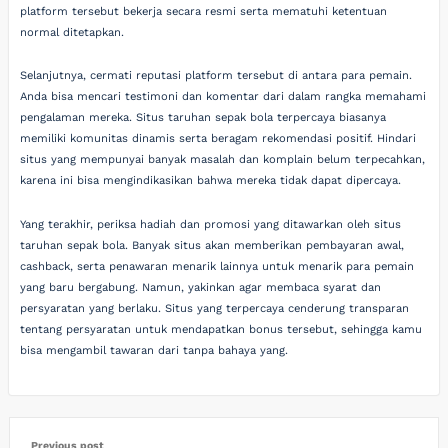
platform tersebut bekerja secara resmi serta mematuhi ketentuan
normal ditetapkan.
Selanjutnya, cermati reputasi platform tersebut di antara para pemain.
Anda bisa mencari testimoni dan komentar dari dalam rangka memahami
pengalaman mereka. Situs taruhan sepak bola terpercaya biasanya
memiliki komunitas dinamis serta beragam rekomendasi positif. Hindari
situs yang mempunyai banyak masalah dan komplain belum terpecahkan,
karena ini bisa mengindikasikan bahwa mereka tidak dapat dipercaya.
Yang terakhir, periksa hadiah dan promosi yang ditawarkan oleh situs
taruhan sepak bola. Banyak situs akan memberikan pembayaran awal,
cashback, serta penawaran menarik lainnya untuk menarik para pemain
yang baru bergabung. Namun, yakinkan agar membaca syarat dan
persyaratan yang berlaku. Situs yang terpercaya cenderung transparan
tentang persyaratan untuk mendapatkan bonus tersebut, sehingga kamu
bisa mengambil tawaran dari tanpa bahaya yang.
Previous post