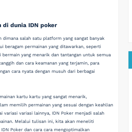
 di dunia IDN poker
n dimana salah satu platform yang sangat banyak
ui beragam permainan yang ditawarkan, seperti
i bermain yang menarik dan tantangan untuk semua
canggih dan cara keamanan yang terjamin, para
ngan cara nyata dengan musuh dari berbagai
mainan kartu kartu yang sangat menarik,
lam memilih permainan yang sesuai dengan keahlian
 variasi variasi lainnya, IDN Poker menjadi salah
inan. Melalui tulisan ini, kita akan meneliti
 IDN Poker dan cara cara mengoptimalkan