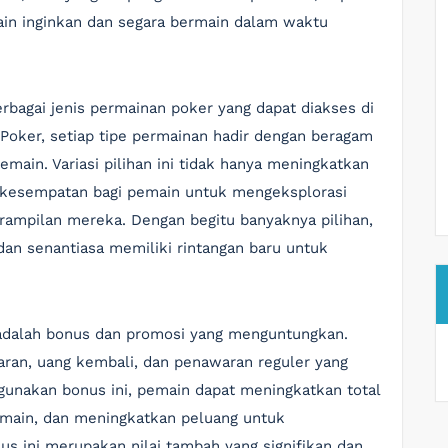
in inginkan dan segara bermain dalam waktu
rbagai jenis permainan poker yang dapat diakses di
 Poker, setiap tipe permainan hadir dengan beragam
ain. Variasi pilihan ini tidak hanya meningkatkan
 kesempatan bagi pemain untuk mengeksplorasi
ampilan mereka. Dengan begitu banyaknya pilihan,
an senantiasa memiliki rintangan baru untuk
y adalah bonus dan promosi yang menguntungkan.
aran, uang kembali, dan penawaran reguler yang
nakan bonus ini, pemain dapat meningkatkan total
ain, dan meningkatkan peluang untuk
 ini merupakan nilai tambah yang signifikan dan