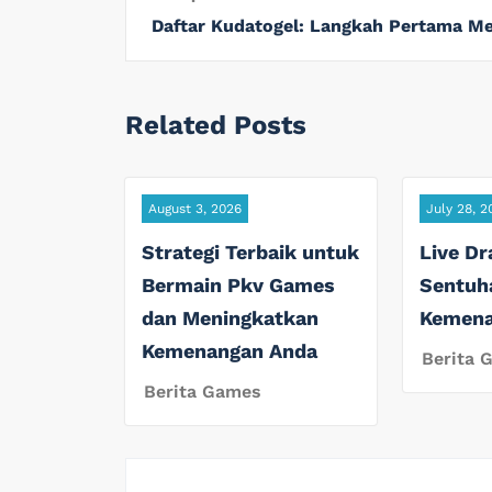
Daftar Kudatogel: Langkah Pertama 
Related Posts
August 3, 2026
July 28, 2
Strategi Terbaik untuk
Live D
Bermain Pkv Games
Sentuha
dan Meningkatkan
Kemena
Kemenangan Anda
Berita 
Berita Games