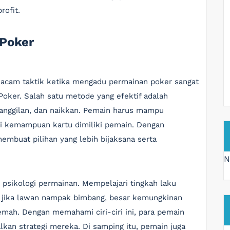
ofit.
 Poker
cam taktik ketika mengadu permainan poker sangat
Poker. Salah satu metode yang efektif adalah
anggilan, dan naikkan. Pemain harus mampu
 kemampuan kartu dimiliki pemain. Dengan
embuat pilihan yang lebih bijaksana serta
N
psikologi permainan. Mempelajari tingkah laku
, jika lawan nampak bimbang, besar kemungkinan
mah. Dengan memahami ciri-ciri ini, para pemain
an strategi mereka. Di samping itu, pemain juga