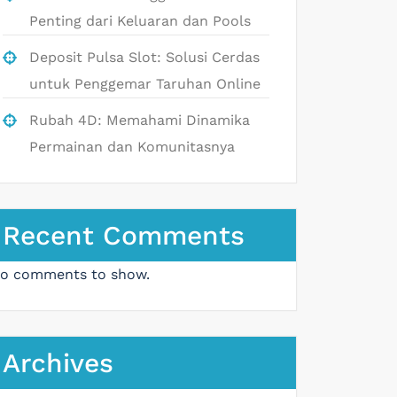
Penting dari Keluaran dan Pools
Deposit Pulsa Slot: Solusi Cerdas
untuk Penggemar Taruhan Online
Rubah 4D: Memahami Dinamika
Permainan dan Komunitasnya
Recent Comments
o comments to show.
Archives