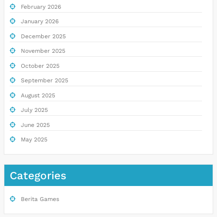
February 2026
January 2026
December 2025
November 2025
October 2025
September 2025
August 2025
July 2025
June 2025
May 2025
Categories
Berita Games