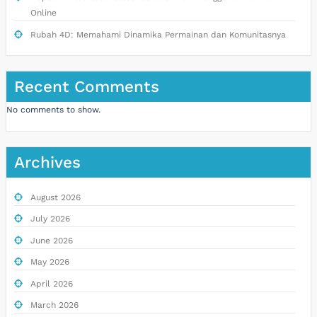
Online
Rubah 4D: Memahami Dinamika Permainan dan Komunitasnya
Recent Comments
No comments to show.
Archives
August 2026
July 2026
June 2026
May 2026
April 2026
March 2026