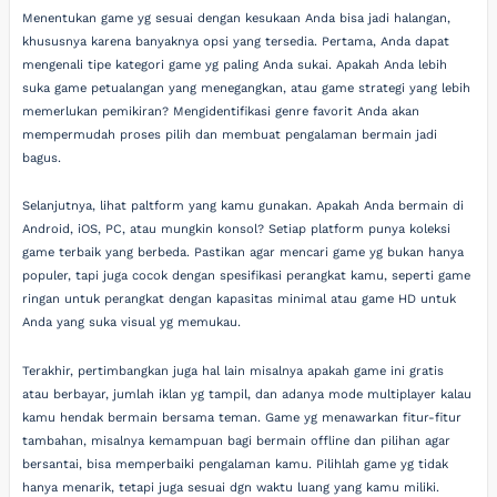
Menentukan game yg sesuai dengan kesukaan Anda bisa jadi halangan,
khususnya karena banyaknya opsi yang tersedia. Pertama, Anda dapat
mengenali tipe kategori game yg paling Anda sukai. Apakah Anda lebih
suka game petualangan yang menegangkan, atau game strategi yang lebih
memerlukan pemikiran? Mengidentifikasi genre favorit Anda akan
mempermudah proses pilih dan membuat pengalaman bermain jadi
bagus.
Selanjutnya, lihat paltform yang kamu gunakan. Apakah Anda bermain di
Android, iOS, PC, atau mungkin konsol? Setiap platform punya koleksi
game terbaik yang berbeda. Pastikan agar mencari game yg bukan hanya
populer, tapi juga cocok dengan spesifikasi perangkat kamu, seperti game
ringan untuk perangkat dengan kapasitas minimal atau game HD untuk
Anda yang suka visual yg memukau.
Terakhir, pertimbangkan juga hal lain misalnya apakah game ini gratis
atau berbayar, jumlah iklan yg tampil, dan adanya mode multiplayer kalau
kamu hendak bermain bersama teman. Game yg menawarkan fitur-fitur
tambahan, misalnya kemampuan bagi bermain offline dan pilihan agar
bersantai, bisa memperbaiki pengalaman kamu. Pilihlah game yg tidak
hanya menarik, tetapi juga sesuai dgn waktu luang yang kamu miliki.