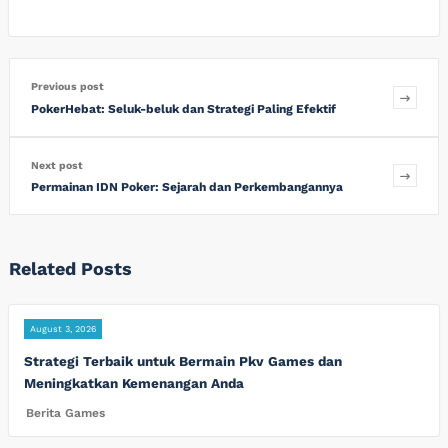
Previous post
PokerHebat: Seluk-beluk dan Strategi Paling Efektif
Next post
Permainan IDN Poker: Sejarah dan Perkembangannya
Related Posts
August 3, 2026
Strategi Terbaik untuk Bermain Pkv Games dan
Meningkatkan Kemenangan Anda
Berita Games