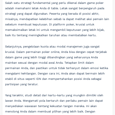
Salah satu strategi fundamental yang perlu dikenal dalam game poker
adalah memahami letak Anda di table. Letak sangat berpengaruh pada
strategi yang dapat digunakan. Peserta yang berada di posisi akhir,
misalnya, mendapatkan kelebihan sebab ia dapat melihat aksi pemain lain
sebelum membuat keputusan. Di platform poker, krusial untuk
memaksimalkan letak ini untuk mengambil keputusan yang lebih bijak,
baik itu tentang meningkatkan taruhan atau membatalkan kartu.
Selanjutnya, pengelolaan kuota atau modal manajemen juga sangat
krusial. Dalam permainan poker online, Anda bisa dengan cepat terjebak
dalam game yang lebih tinggi dibandingkan yang seharusnya Anda
mainkan sesuai dengan modal awal Anda. Tetapkan limit dalam
permainan Anda, dan pastikan untuk tidak terhanyut dalam emosi ketika
mengalami kehilangan. Dengan cara ini, Anda akan dapat bermain lebih
stabil di situs seperti IDN dan mempertahankan posisi Anda sebagai
partisipan yang teratur.
Yang terakhir, studi detail dari kartu-kartu yang mungkin dimiliki oleh
lawan Anda. Mengamati pola bertaruh dan perilaku pemain lain dapat
menyediakan wawasan tentang kekuatan tangan mereka. Ini akan
menolong Anda dalam membuat pilihan yang lebih baik. Dengan