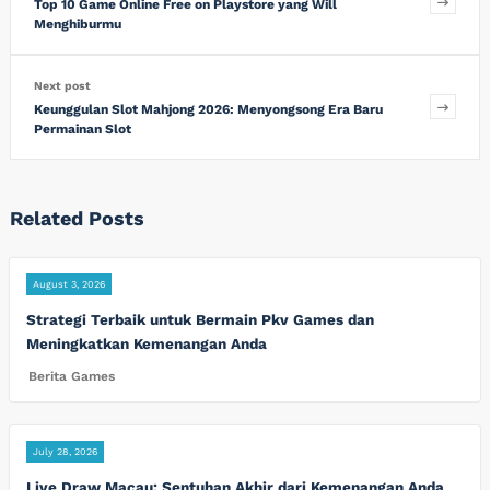
Top 10 Game Online Free on Playstore yang Will
Menghiburmu
Next post
Keunggulan Slot Mahjong 2026: Menyongsong Era Baru
Permainan Slot
Related Posts
August 3, 2026
Strategi Terbaik untuk Bermain Pkv Games dan
Meningkatkan Kemenangan Anda
Berita Games
July 28, 2026
Live Draw Macau: Sentuhan Akhir dari Kemenangan Anda