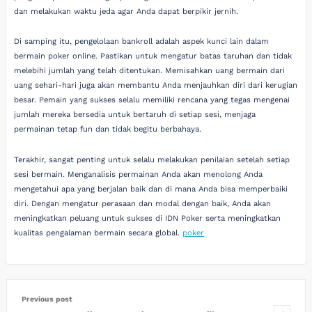
dan melakukan waktu jeda agar Anda dapat berpikir jernih.
Di samping itu, pengelolaan bankroll adalah aspek kunci lain dalam
bermain poker online. Pastikan untuk mengatur batas taruhan dan tidak
melebihi jumlah yang telah ditentukan. Memisahkan uang bermain dari
uang sehari-hari juga akan membantu Anda menjauhkan diri dari kerugian
besar. Pemain yang sukses selalu memiliki rencana yang tegas mengenai
jumlah mereka bersedia untuk bertaruh di setiap sesi, menjaga
permainan tetap fun dan tidak begitu berbahaya.
Terakhir, sangat penting untuk selalu melakukan penilaian setelah setiap
sesi bermain. Menganalisis permainan Anda akan menolong Anda
mengetahui apa yang berjalan baik dan di mana Anda bisa memperbaiki
diri. Dengan mengatur perasaan dan modal dengan baik, Anda akan
meningkatkan peluang untuk sukses di IDN Poker serta meningkatkan
kualitas pengalaman bermain secara global.
poker
Previous post