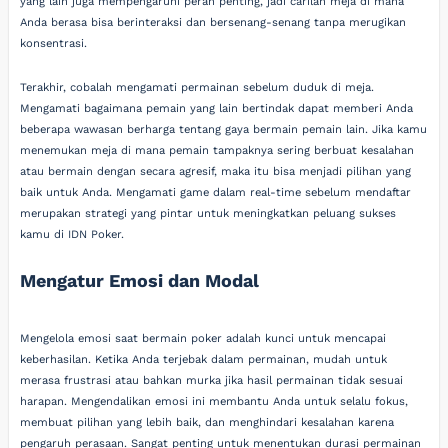
yang lain juga mempengaruhi peran penting, jadi carilah meja di mana
Anda berasa bisa berinteraksi dan bersenang-senang tanpa merugikan
konsentrasi.
Terakhir, cobalah mengamati permainan sebelum duduk di meja.
Mengamati bagaimana pemain yang lain bertindak dapat memberi Anda
beberapa wawasan berharga tentang gaya bermain pemain lain. Jika kamu
menemukan meja di mana pemain tampaknya sering berbuat kesalahan
atau bermain dengan secara agresif, maka itu bisa menjadi pilihan yang
baik untuk Anda. Mengamati game dalam real-time sebelum mendaftar
merupakan strategi yang pintar untuk meningkatkan peluang sukses
kamu di IDN Poker.
Mengatur Emosi dan Modal
Mengelola emosi saat bermain poker adalah kunci untuk mencapai
keberhasilan. Ketika Anda terjebak dalam permainan, mudah untuk
merasa frustrasi atau bahkan murka jika hasil permainan tidak sesuai
harapan. Mengendalikan emosi ini membantu Anda untuk selalu fokus,
membuat pilihan yang lebih baik, dan menghindari kesalahan karena
pengaruh perasaan. Sangat penting untuk menentukan durasi permainan