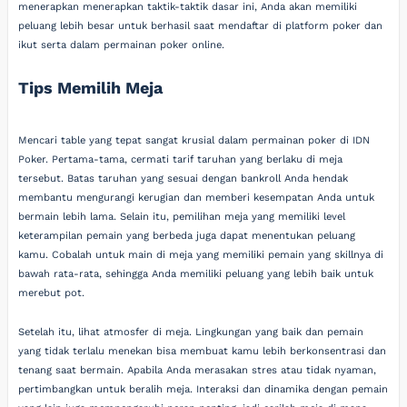
menerapkan menerapkan taktik-taktik dasar ini, Anda akan memiliki
peluang lebih besar untuk berhasil saat mendaftar di platform poker dan
ikut serta dalam permainan poker online.
Tips Memilih Meja
Mencari table yang tepat sangat krusial dalam permainan poker di IDN
Poker. Pertama-tama, cermati tarif taruhan yang berlaku di meja
tersebut. Batas taruhan yang sesuai dengan bankroll Anda hendak
membantu mengurangi kerugian dan memberi kesempatan Anda untuk
bermain lebih lama. Selain itu, pemilihan meja yang memiliki level
keterampilan pemain yang berbeda juga dapat menentukan peluang
kamu. Cobalah untuk main di meja yang memiliki pemain yang skillnya di
bawah rata-rata, sehingga Anda memiliki peluang yang lebih baik untuk
merebut pot.
Setelah itu, lihat atmosfer di meja. Lingkungan yang baik dan pemain
yang tidak terlalu menekan bisa membuat kamu lebih berkonsentrasi dan
tenang saat bermain. Apabila Anda merasakan stres atau tidak nyaman,
pertimbangkan untuk beralih meja. Interaksi dan dinamika dengan pemain