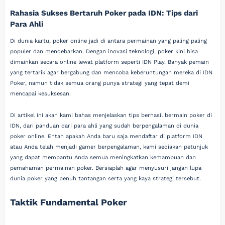
Rahasia Sukses Bertaruh Poker pada IDN: Tips dari
Para Ahli
Di dunia kartu, poker online jadi di antara permainan yang paling paling
populer dan mendebarkan. Dengan inovasi teknologi, poker kini bisa
dimainkan secara online lewat platform seperti IDN Play. Banyak pemain
yang tertarik agar bergabung dan mencoba keberuntungan mereka di IDN
Poker, namun tidak semua orang punya strategi yang tepat demi
mencapai kesuksesan.
Di artikel ini akan kami bahas menjelaskan tips berhasil bermain poker di
IDN, dari panduan dari para ahli yang sudah berpengalaman di dunia
poker online. Entah apakah Anda baru saja mendaftar di platform IDN
atau Anda telah menjadi gamer berpengalaman, kami sediakan petunjuk
yang dapat membantu Anda semua meningkatkan kemampuan dan
pemahaman permainan poker. Bersiaplah agar menyusuri jangan lupa
dunia poker yang penuh tantangan serta yang kaya strategi tersebut.
Taktik Fundamental Poker