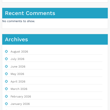
Recent Comments
No comments to show.
Archives
August 2026
July 2026
June 2026
May 2026
April 2026
March 2026
February 2026
January 2026