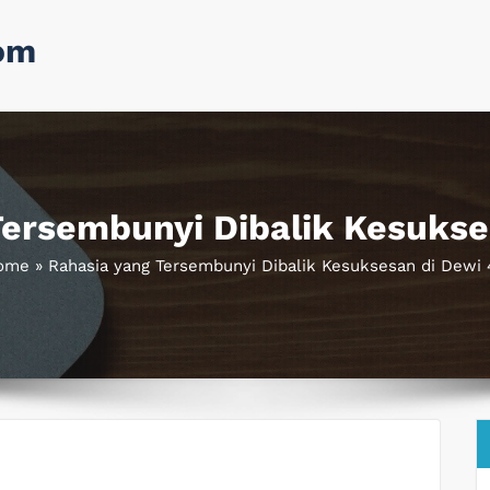
com
Tersembunyi Dibalik Kesukse
ome
»
Rahasia yang Tersembunyi Dibalik Kesuksesan di Dewi