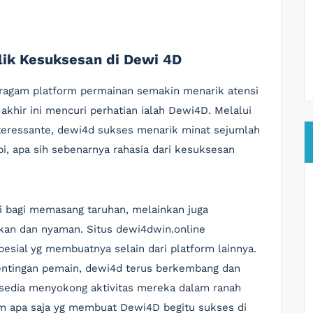
lik Kesuksesan di Dewi 4D
beragam platform permainan semakin menarik atensi
-akhir ini mencuri perhatian ialah Dewi4D. Melalui
eressante, dewi4d sukses menarik minat sejumlah
pi, apa sih sebenarnya rahasia dari kesuksesan
i bagi memasang taruhan, melainkan juga
an dan nyaman. Situs dewi4dwin.online
pesial yg membuatnya selain dari platform lainnya.
ntingan pemain, dewi4d terus berkembang dan
 sedia menyokong aktivitas mereka dalam ranah
dalam apa saja yg membuat Dewi4D begitu sukses di