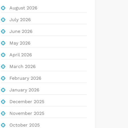
August 2026
July 2026
June 2026
May 2026
April 2026
March 2026
February 2026
January 2026
December 2025
November 2025
October 2025