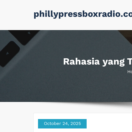
Skip
phillypressboxradio.
to
content
Rahasia yang 
H
October 24, 2025