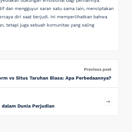
nyediakan dukungan emosional bagi pemainnya.
if dan mengguyur saran satu sama lain, menciptakan
caya diri saat berjudi. Ini memperlihatkan bahwa
n, tetapi juga sebuah komunitas yang saling
Previous post
orm vs Situs Taruhan Biasa: Apa Perbedaannya?
 dalam Dunia Perjudian