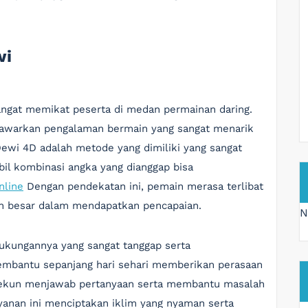
wi
angat memikat peserta di medan permainan daring.
enawarkan pengalaman bermain yang sangat menarik
ewi 4D adalah metode yang dimiliki yang sangat
il kombinasi angka yang dianggap bisa
nline
Dengan pendekatan ini, pemain merasa terlibat
ih besar dalam mendapatkan pencapaian.
N
s dukungannya yang sangat tanggap serta
mbantu sepanjang hari sehari memberikan perasaan
 tekun menjawab pertanyaan serta membantu masalah
yanan ini menciptakan iklim yang nyaman serta