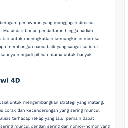
n beragam penawaran yang menggugah dimana
Mulai dari bonus pendaftaran hingga hadiah
patan untuk meningkatkan kemungkinan mereka.
mpu membangun nama baik yang sangat solid di
kannya menjadi pilihan utama untuk banyak
ewi 4D
rusial untuk mengembangkan strategi yang matang.
sis corak dan kecenderungan yang sering muncul
isis terhadap rekap yang lalu, pemain dapat
ering muncul dengan sering dan nomor-nomor yang