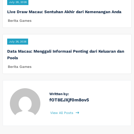
July 28, 2026
Live Draw Macau: Sentuhan Akhir dari Kemenangan Anda
Berita Games
July 26, 2026
Data Macau: Menggali Informasi Penting dari Keluaran dan
Pools
Berita Games
Written by:
fOT8EJXjf0m8ov5
View All Posts