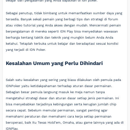
belajar dari pengalaman yang Anda dapatkan di idn poker.
Sebagai penutup, tidak bimbang untuk memanfaatkan sumber daya yang
tersedia. Banyak sekali pemain yang berbagi tips dan strategi di forum
atau video tutorial yang Anda akses dengan mudah. Mencermati pemain
berpengalaman di mereka seperti IDN Play bisa menyediakan wawasan
berharga tentang taktik dan teknik yang mungkin belum Anda Anda
ketahui. Tetaplah terbuka untuk belajar dan beradaptasi sesuai kondisi
yang terjadi di IDN Poker.
Kesalahan Umum yang Perlu Dihindari
Salah satu kesalahan yang sering yang biasa dilakukan oleh pemula pada
IDNPoker yaitu ketidakpahaman terhadap aturan dasar permainan.
Sebagian besar pemula langsung masuk ke meja namun tanpa
mengetahui strategi dasar dan aturan dasar setiap jenis permainan. Ini
bisa menyebabkan terjadinya kebingungan serta kerugian jumlah chip
secara cepat. Sebelum memulai permainan, sangat penting agar
memahami peraturan dan memahami cara kerja setiap permainan
beroperasi, baik itu Texas Hold’em, Omaha, atau game lainnya yang ada di
IDNPlay.