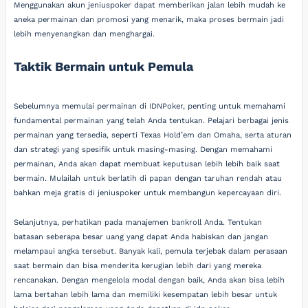
Menggunakan akun jeniuspoker dapat memberikan jalan lebih mudah ke
aneka permainan dan promosi yang menarik, maka proses bermain jadi
lebih menyenangkan dan menghargai.
Taktik Bermain untuk Pemula
Sebelumnya memulai permainan di IDNPoker, penting untuk memahami
fundamental permainan yang telah Anda tentukan. Pelajari berbagai jenis
permainan yang tersedia, seperti Texas Hold’em dan Omaha, serta aturan
dan strategi yang spesifik untuk masing-masing. Dengan memahami
permainan, Anda akan dapat membuat keputusan lebih lebih baik saat
bermain. Mulailah untuk berlatih di papan dengan taruhan rendah atau
bahkan meja gratis di jeniuspoker untuk membangun kepercayaan diri.
Selanjutnya, perhatikan pada manajemen bankroll Anda. Tentukan
batasan seberapa besar uang yang dapat Anda habiskan dan jangan
melampaui angka tersebut. Banyak kali, pemula terjebak dalam perasaan
saat bermain dan bisa menderita kerugian lebih dari yang mereka
rencanakan. Dengan mengelola modal dengan baik, Anda akan bisa lebih
lama bertahan lebih lama dan memiliki kesempatan lebih besar untuk