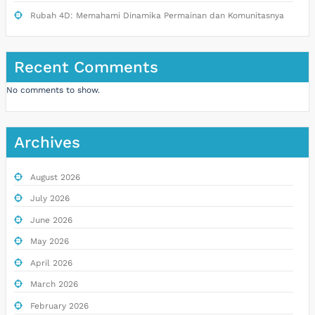
Rubah 4D: Memahami Dinamika Permainan dan Komunitasnya
Recent Comments
No comments to show.
Archives
August 2026
July 2026
June 2026
May 2026
April 2026
March 2026
February 2026