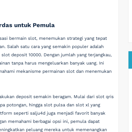
erdas untuk Pemula
sasi bermain slot, menemukan strategi yang tepat
n. Salah satu cara yang semakin populer adalah
slot deposit 10000. Dengan jumlah yang terjangkau,
inan tanpa harus mengeluarkan banyak uang. Ini
memahami mekanisme permainan slot dan menemukan
elakukan deposit semakin beragam. Mulai dari slot qris
 potongan, hingga slot pulsa dan slot xl yang
tform seperti salju4d juga menjadi favorit banyak
an memahami berbagai opsi ini, pemula dapat
 meningkatkan peluang mereka untuk memenangkan