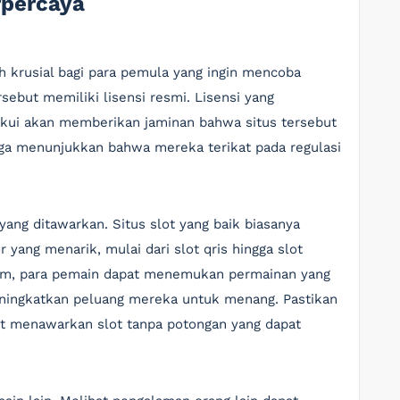
rpercaya
ah krusial bagi para pemula yang ingin mencoba
sebut memiliki lisensi resmi. Lisensi yang
iakui akan memberikan jaminan bahwa situs tersebut
 juga menunjukkan bahwa mereka terikat pada regulasi
ang ditawarkan. Situs slot yang baik biasanya
 yang menarik, mulai dari slot qris hingga slot
agam, para pemain dapat menemukan permainan yang
eningkatkan peluang mereka untuk menang. Pastikan
ut menawarkan slot tanpa potongan yang dapat