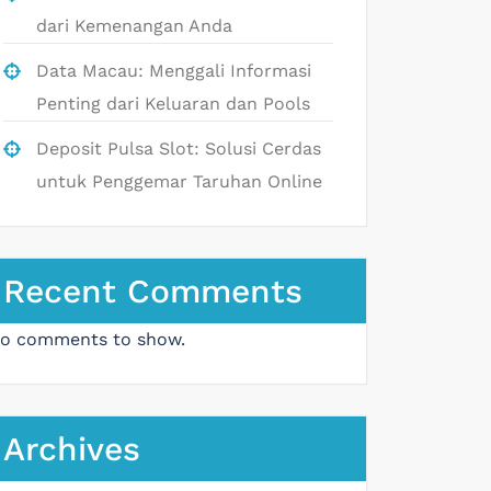
dari Kemenangan Anda
Data Macau: Menggali Informasi
Penting dari Keluaran dan Pools
Deposit Pulsa Slot: Solusi Cerdas
untuk Penggemar Taruhan Online
Recent Comments
o comments to show.
Archives