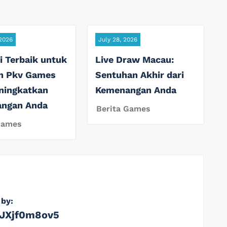
 2026
July 28, 2026
i Terbaik untuk
Live Draw Macau:
n Pkv Games
Sentuhan Akhir dari
ningkatkan
Kemenangan Anda
ngan Anda
Berita Games
Games
 by:
JXjf0m8ov5