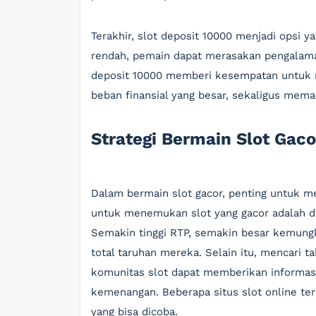
Terakhir, slot deposit 10000 menjadi opsi 
rendah, pemain dapat merasakan pengalama
deposit 10000 memberi kesempatan untuk me
beban finansial yang besar, sekaligus mema
Strategi Bermain Slot Gaco
Dalam bermain slot gacor, penting untuk me
untuk menemukan slot yang gacor adalah d
Semakin tinggi RTP, semakin besar kemung
total taruhan mereka. Selain itu, mencari 
komunitas slot dapat memberikan informas
kemenangan. Beberapa situs slot online t
yang bisa dicoba.