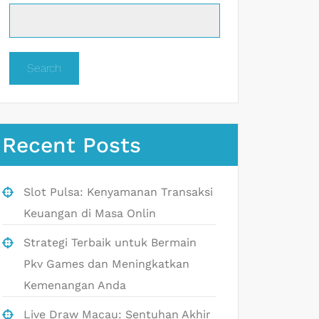
Search
Recent Posts
Slot Pulsa: Kenyamanan Transaksi
Keuangan di Masa Onlin
Strategi Terbaik untuk Bermain
Pkv Games dan Meningkatkan
Kemenangan Anda
Live Draw Macau: Sentuhan Akhir