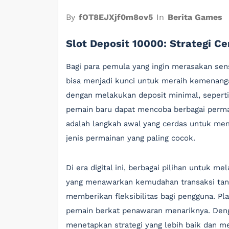
By
fOT8EJXjf0m8ov5
In
Berita Games
Slot Deposit 10000: Strategi C
Bagi para pemula yang ingin merasakan sen
bisa menjadi kunci untuk meraih kemenanga
dengan melakukan deposit minimal, seperti 
pemain baru dapat mencoba berbagai perma
adalah langkah awal yang cerdas untuk 
jenis permainan yang paling cocok.
Di era digital ini, berbagai pilihan untuk m
yang menawarkan kemudahan transaksi tanpa
memberikan fleksibilitas bagi pengguna. Pla
pemain berkat penawaran menariknya. Deng
menetapkan strategi yang lebih baik dan