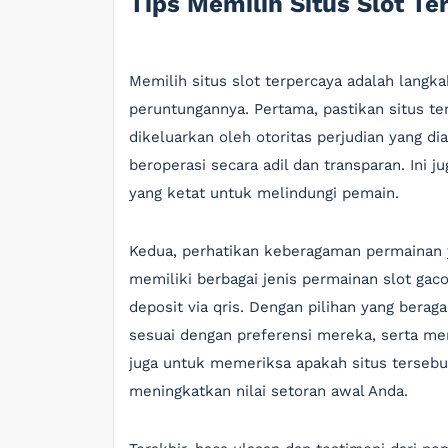
Tips Memilih Situs Slot Te
Memilih situs slot terpercaya adalah langk
peruntungannya. Pertama, pastikan situs ter
dikeluarkan oleh otoritas perjudian yang d
beroperasi secara adil dan transparan. Ini
yang ketat untuk melindungi pemain.
Kedua, perhatikan keberagaman permainan y
memiliki berbagai jenis permainan slot gacor
deposit via qris. Dengan pilihan yang ber
sesuai dengan preferensi mereka, serta m
juga untuk memeriksa apakah situs terseb
meningkatkan nilai setoran awal Anda.