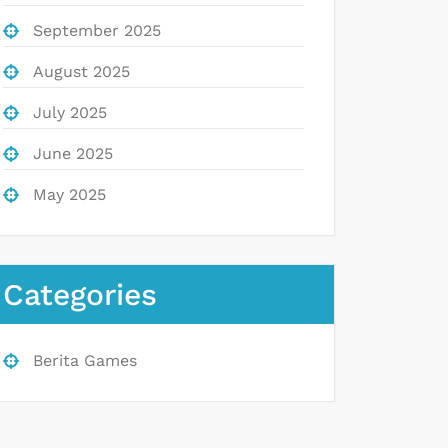
September 2025
August 2025
July 2025
June 2025
May 2025
Categories
Berita Games