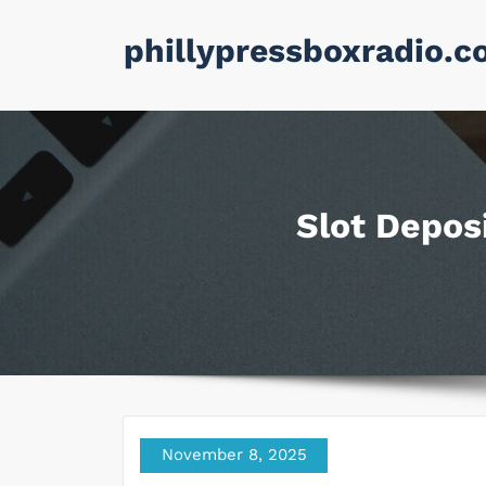
Skip
phillypressboxradio.
to
content
Slot Depos
November 8, 2025