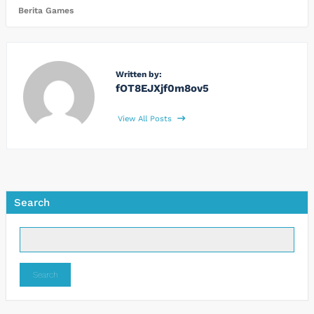
Berita Games
Written by:
fOT8EJXjf0m8ov5
View All Posts
Search
Search