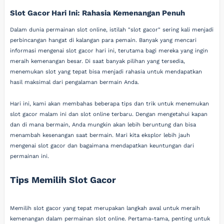
Slot Gacor Hari Ini: Rahasia Kemenangan Penuh
Dalam dunia permainan slot online, istilah "slot gacor" sering kali menjadi
perbincangan hangat di kalangan para pemain. Banyak yang mencari
informasi mengenai slot gacor hari ini, terutama bagi mereka yang ingin
meraih kemenangan besar. Di saat banyak pilihan yang tersedia,
menemukan slot yang tepat bisa menjadi rahasia untuk mendapatkan
hasil maksimal dari pengalaman bermain Anda.
Hari ini, kami akan membahas beberapa tips dan trik untuk menemukan
slot gacor malam ini dan slot online terbaru. Dengan mengetahui kapan
dan di mana bermain, Anda mungkin akan lebih beruntung dan bisa
menambah kesenangan saat bermain. Mari kita eksplor lebih jauh
mengenai slot gacor dan bagaimana mendapatkan keuntungan dari
permainan ini.
Tips Memilih Slot Gacor
Memilih slot gacor yang tepat merupakan langkah awal untuk meraih
kemenangan dalam permainan slot online. Pertama-tama, penting untuk