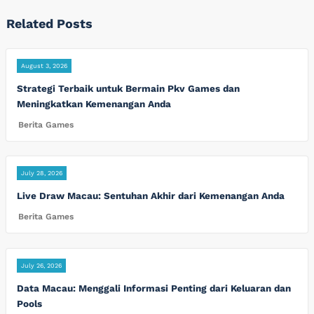
Related Posts
August 3, 2026
Strategi Terbaik untuk Bermain Pkv Games dan
Meningkatkan Kemenangan Anda
Berita Games
July 28, 2026
Live Draw Macau: Sentuhan Akhir dari Kemenangan Anda
Berita Games
July 26, 2026
Data Macau: Menggali Informasi Penting dari Keluaran dan
Pools