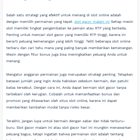
Salah satu strategi yang efektif untuk menang di slot online adalah
dengan memilih permainan yang tepat.
slot gacor malam ini
Setiap mesin
slot memiliki tingkat pengembalian ke pemain atau RTP yang berbeda.
Penting untuk mencari slot gacor yang memiliki RTP tinggi, karena ini
berarti peluang kemenangan yang lebih tinggi. Teliti beberapa slot online
terbaru dan cari tahu mana yang paling banyak memberikan kemenangan.
Mesin dengan fitur bonus juga bisa meningkatkan peluang Anda untuk
menang.
Mengatur anggaran permainan juga merupakan strategi penting. Tetapkan
batasan jumlah yang ingin Anda habiskan sebelum bermain, dan patuhi
batas tersebut. Dengan cara ini, Anda dapat bermain slot gacor tanpa
terbebani oleh kerugian. Cobalah untuk memanfaatkan bonus dan
promosi yang ditawarkan oleh situs slot online, karena ini dapat
memberikan tambahan modal tanpa risiko besar.
Terakhir, jangan lupa untuk bermain dengan sabar dan tidak terburu-
buru. Slot gacor malam ini atau slot gacor hari ini mungkin menawarkan
peluang bagus, tetapi ingatlah bahwa permainan slot adalah tentang