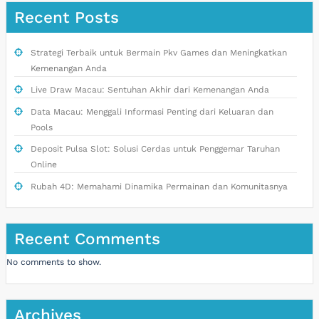
Recent Posts
Strategi Terbaik untuk Bermain Pkv Games dan Meningkatkan
Kemenangan Anda
Live Draw Macau: Sentuhan Akhir dari Kemenangan Anda
Data Macau: Menggali Informasi Penting dari Keluaran dan
Pools
Deposit Pulsa Slot: Solusi Cerdas untuk Penggemar Taruhan
Online
Rubah 4D: Memahami Dinamika Permainan dan Komunitasnya
Recent Comments
No comments to show.
Archives