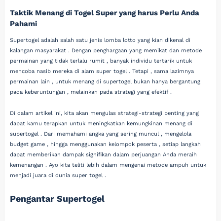
Taktik Menang di Togel Super yang harus Perlu Anda
Pahami
Supertogel adalah salah satu jenis lomba lotto yang kian dikenal di
kalangan masyarakat . Dengan penghargaan yang memikat dan metode
permainan yang tidak terlalu rumit , banyak individu tertarik untuk
mencoba nasib mereka di alam super togel . Tetapi , sama lazimnya
permainan lain , untuk menang di supertogel bukan hanya bergantung
pada keberuntungan , melainkan pada strategi yang efektif .
Di dalam artikel ini, kita akan mengulas strategi-strategi penting yang
dapat kamu terapkan untuk meningkatkan kemungkinan menang di
supertogel . Dari memahami angka yang sering muncul , mengelola
budget game , hingga menggunakan kelompok peserta , setiap langkah
dapat memberikan dampak signifikan dalam perjuangan Anda meraih
kemenangan . Ayo kita teliti lebih dalam mengenai metode ampuh untuk
menjadi juara di dunia super togel .
Pengantar Supertogel