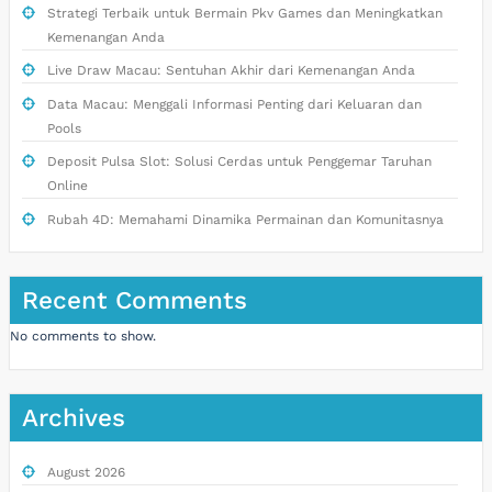
Strategi Terbaik untuk Bermain Pkv Games dan Meningkatkan
Kemenangan Anda
Live Draw Macau: Sentuhan Akhir dari Kemenangan Anda
Data Macau: Menggali Informasi Penting dari Keluaran dan
Pools
Deposit Pulsa Slot: Solusi Cerdas untuk Penggemar Taruhan
Online
Rubah 4D: Memahami Dinamika Permainan dan Komunitasnya
Recent Comments
No comments to show.
Archives
August 2026