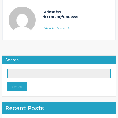
Written by:
fOT8EJXjf0m8ov5
View All Posts
Search
Search
Recent Posts