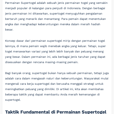
Permainan Supertogel adalah sebuah jenis permainan togel yang semakin
menjadi populer di kalangan para penjudi di Indonesia. Dengan berbagai
jenis permainan ini ditawarkan, supertogel menyuguhkan pengalaman
bertaruh yang menarik dan menantang. Para pemain dapat menentukan
angka dan menghadapi keberuntungan mereka dalam meraih hadiah
besar.
Konsep dasar dari permainan supertogel mirip dengan permainan togel
lainnya, di mana pemain wajib menebak angka yang keluar. Tetapi, super
togel menawarkan variasi yang lebih lebih banyak dan peluang menang
yang besar. Dalam permainan ini, ada berbagai jenis taruhan yang dapat
disesuaikan dengan rencana masing-masing pemain.
Bagi banyak orang, supertogel bukan hanya sebuah permainan, tetapi juga
adalah cara dalam mengasah naluri dan keberuntungan. Masyarakat mulai
mengenali cara kerja supertogel dan berusaha menggali strategi untuk
meningkatkan peluang yang dimiliki. Di artikel ini, kita akan membahas
beberapa taktik yang dapat membantu Anda meraih kemenangan di
supertogel.
Taktik Fundamental di Permainan Supertogel