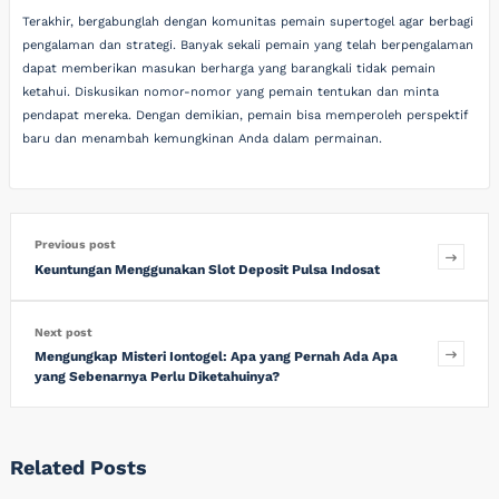
Terakhir, bergabunglah dengan komunitas pemain supertogel agar berbagi
pengalaman dan strategi. Banyak sekali pemain yang telah berpengalaman
dapat memberikan masukan berharga yang barangkali tidak pemain
ketahui. Diskusikan nomor-nomor yang pemain tentukan dan minta
pendapat mereka. Dengan demikian, pemain bisa memperoleh perspektif
baru dan menambah kemungkinan Anda dalam permainan.
Previous post
Keuntungan Menggunakan Slot Deposit Pulsa Indosat
Next post
Mengungkap Misteri Iontogel: Apa yang Pernah Ada Apa
yang Sebenarnya Perlu Diketahuinya?
Related Posts