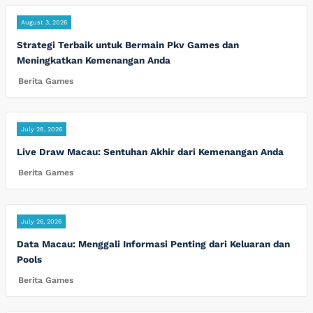
August 3, 2026
Strategi Terbaik untuk Bermain Pkv Games dan
Meningkatkan Kemenangan Anda
Berita Games
July 28, 2026
Live Draw Macau: Sentuhan Akhir dari Kemenangan Anda
Berita Games
July 26, 2026
Data Macau: Menggali Informasi Penting dari Keluaran dan
Pools
Berita Games