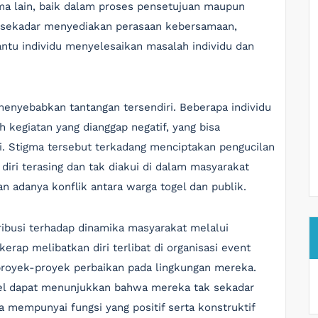
ma lain, baik dalam proses pensetujuan maupun
dak sekadar menyediakan perasaan kebersamaan,
ntu individu menyelesaikan masalah individu dan
 menyebabkan tantangan tersendiri. Beberapa individu
h kegiatan yang dianggap negatif, yang bisa
. Stigma tersebut terkadang menciptakan pengucilan
 diri terasing dan tak diakui di dalam masyarakat
an adanya konflik antara warga togel dan publik.
tribusi terhadap dinamika masyarakat melalui
erap melibatkan diri terlibat di organisasi event
proyek-proyek perbaikan pada lingkungan mereka.
togel dapat menunjukkan bahwa mereka tak sekadar
ga mempunyai fungsi yang positif serta konstruktif