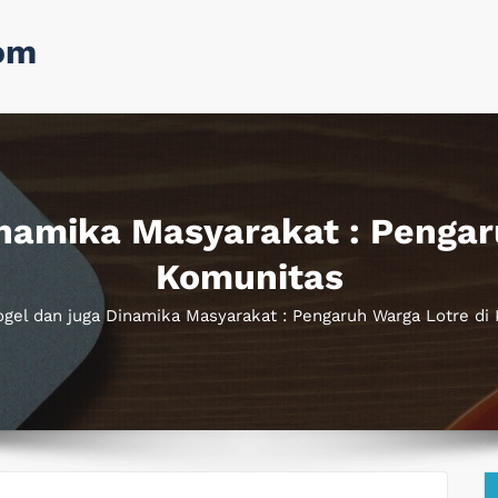
com
inamika Masyarakat : Pengar
Komunitas
ogel dan juga Dinamika Masyarakat : Pengaruh Warga Lotre di