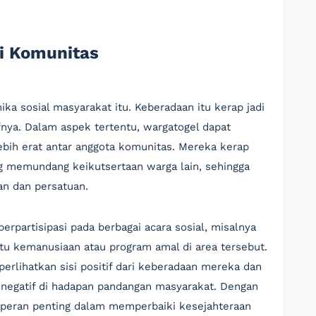
i Komunitas
ika sosial masyarakat itu. Keberadaan itu kerap jadi
ifnya. Dalam aspek tertentu, wargatogel dapat
bih erat antar anggota komunitas. Mereka kerap
g memundang keikutsertaan warga lain, sehingga
n dan persatuan.
berpartisipasi pada berbagai acara sosial, misalnya
u kemanusiaan atau program amal di area tersebut.
perlihatkan sisi positif dari keberadaan mereka dan
egatif di hadapan pandangan masyarakat. Dengan
 peran penting dalam memperbaiki kesejahteraan