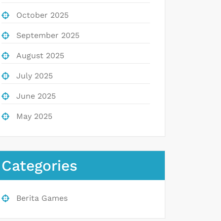
October 2025
September 2025
August 2025
July 2025
June 2025
May 2025
Categories
Berita Games