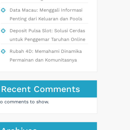
Data Macau: Menggali Informasi
Penting dari Keluaran dan Pools
Deposit Pulsa Slot: Solusi Cerdas
untuk Penggemar Taruhan Online
Rubah 4D: Memahami Dinamika
Permainan dan Komunitasnya
Recent Comments
o comments to show.