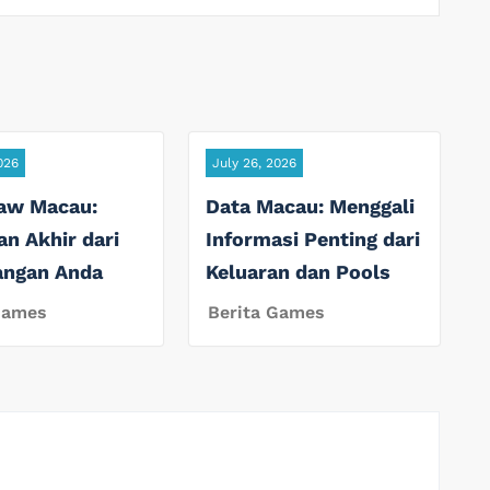
026
July 26, 2026
raw Macau:
Data Macau: Menggali
n Akhir dari
Informasi Penting dari
ngan Anda
Keluaran dan Pools
Games
Berita Games