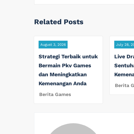
Related Posts
August 3, 2026
July 28, 2
Strategi Terbaik untuk
Live D
Bermain Pkv Games
Sentuha
dan Meningkatkan
Kemena
Kemenangan Anda
Berita 
Berita Games