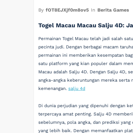
By
fOT8EJXjf0m8ov5
In
Berita Games
Togel Macau Macau Salju 4D: J
Permainan Togel Macau telah jadi salah sat
pecinta judi. Dengan berbagai macam taruh
permainan ini memberikan kesempatan bag
satu platform yang kian populer dalam me
Macau adalah Salju 4D. Dengan Salju 4D,
angka-angka keberuntungan mereka serta 
kemenangan.
salju 4d
Di dunia perjudian yang dipenuhi dengan ke
terpercaya amat penting. Salju 4D memberika
sebelumnya, pola angka, dan prediksi yan
yang lebih baik. Dengan memanfaatkan pla