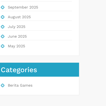
September 2025
August 2025
July 2025
June 2025
May 2025
Categories
Berita Games