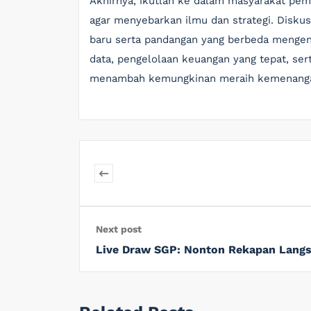
Akhirnya, ikutlah ke dalam masyarakat pema
agar menyebarkan ilmu dan strategi. Disku
baru serta pandangan yang berbeda mengen
data, pengelolaan keuangan yang tepat, se
menambah kemungkinan meraih kemenangan 
Next post
Live Draw SGP: Nonton Rekapan Langs