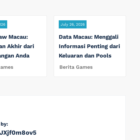
026
July 26, 2026
raw Macau:
Data Macau: Menggali
n Akhir dari
Informasi Penting dari
ngan Anda
Keluaran dan Pools
Games
Berita Games
 by:
JXjf0m8ov5