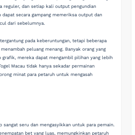
 reguler, dan setiap kali output pengundian
ruh dapat secara gampang memeriksa output dan
cul dari sebelumnya.
tergantung pada keberuntungan, tetapi beberapa
k menambah peluang menang. Banyak orang yang
n grafik, mereka dapat mengambil pilihan yang lebih
 Togel Macau tidak hanya sekadar permainan
dorong minat para petaruh untuk mengasah
 sangat seru dan mengasyikkan untuk para pemain.
penempatan bet yang luas, memungkinkan petaruh