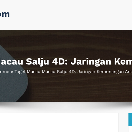
com
acau Salju 4D: Jaringan K
ome
»
Togel Macau Macau Salju 4D: Jaringan Kemenangan An