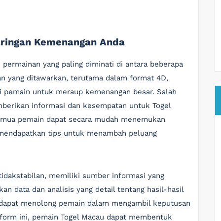
aringan Kemenangan Anda
u permainan yang paling diminati di antara beberapa
an yang ditawarkan, terutama dalam format 4D,
i pemain untuk meraup kemenangan besar. Salah
mberikan informasi dan kesempatan untuk Togel
 semua pemain dapat secara mudah menemukan
mendapatkan tips untuk menambah peluang
tidakstabilan, memiliki sumber informasi yang
n data dan analisis yang detail tentang hasil-hasil
g dapat menolong pemain dalam mengambil keputusan
tform ini, pemain Togel Macau dapat membentuk