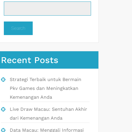
Search
Recent Posts
Strategi Terbaik untuk Bermain
Pkv Games dan Meningkatkan
Kemenangan Anda
Live Draw Macau: Sentuhan Akhir
dari Kemenangan Anda
Data Macau: Menggali Informasi