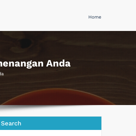
Home
emenangan Anda
da
Search