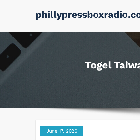
Skip
phillypressboxradio.
to
content
Togel Taiw
June 17, 2026