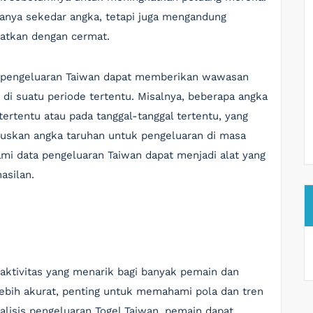
hanya sekedar angka, tetapi juga mengandung
aatkan dengan cermat.
p pengeluaran Taiwan dapat memberikan wawasan
di suatu periode tertentu. Misalnya, beberapa angka
ertentu atau pada tanggal-tanggal tertentu, yang
uskan angka taruhan untuk pengeluaran di masa
i data pengeluaran Taiwan dapat menjadi alat yang
asilan.
aktivitas yang menarik bagi banyak pemain dan
ebih akurat, penting untuk memahami pola dan tren
lisis pengeluaran Togel Taiwan, pemain dapat