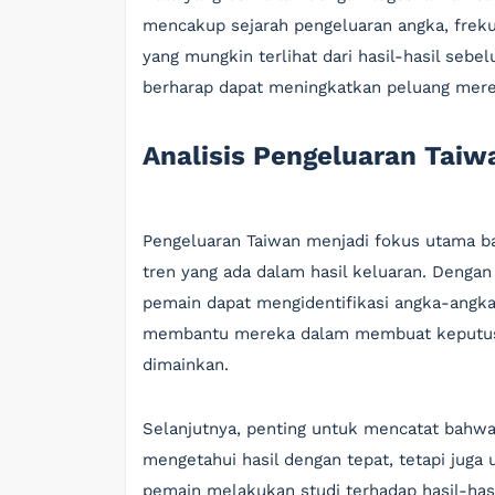
mencakup sejarah pengeluaran angka, freku
yang mungkin terlihat dari hasil-hasil seb
berharap dapat meningkatkan peluang mere
Analisis Pengeluaran Taiw
Pengeluaran Taiwan menjadi fokus utama ba
tren yang ada dalam hasil keluaran. Dengan
pemain dapat mengidentifikasi angka-angka 
membantu mereka dalam membuat keputusan
dimainkan.
Selanjutnya, penting untuk mencatat bahwa
mengetahui hasil dengan tepat, tetapi jug
pemain melakukan studi terhadap hasil-ha