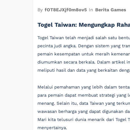
By
fOT8EJXjf0m8ov5
In
Berita Games
Togel Taiwan: Mengungkap Raha
Togel Taiwan telah menjadi salah satu bent
pecinta judi angka. Dengan sistem yang tra
pemain kesempatan untuk meraih kemenang
diumumkan secara berkala. Dalam artikel in
meliputi hasil dan data yang berkaitan deng
Melalui pemahaman yang lebih dalam tentang
para pemain dapat membuat strategi yang 
menang. Selain itu, data Taiwan yang terk
wawasan berharga yang dapat digunakan d
Mari kita telusuri dunia menarik dari Togel
menyertainya.