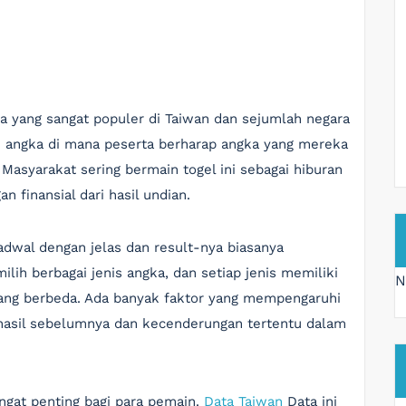
a yang sangat populer di Taiwan dan sejumlah negara
an angka di mana peserta berharap angka yang mereka
 Masyarakat sering bermain togel ini sebagai hiburan
finansial dari hasil undian.
jadwal dengan jelas dan result-nya biasanya
lih berbagai jenis angka, dan setiap jenis memiliki
N
ang berbeda. Ada banyak faktor yang mempengaruhi
a hasil sebelumnya dan kecenderungan tertentu dalam
ngat penting bagi para pemain.
Data Taiwan
Data ini