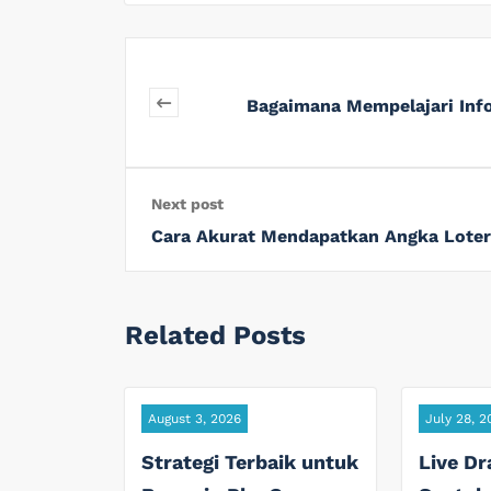
Bagaimana Mempelajari Info
Next post
Cara Akurat Mendapatkan Angka Lote
Related Posts
August 3, 2026
July 28, 2
Strategi Terbaik untuk
Live D