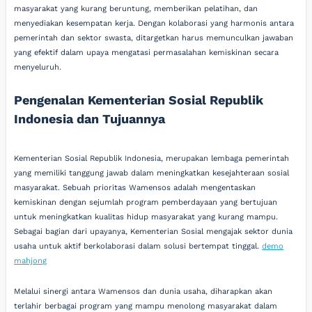
masyarakat yang kurang beruntung, memberikan pelatihan, dan
menyediakan kesempatan kerja. Dengan kolaborasi yang harmonis antara
pemerintah dan sektor swasta, ditargetkan harus memunculkan jawaban
yang efektif dalam upaya mengatasi permasalahan kemiskinan secara
menyeluruh.
Pengenalan Kementerian Sosial Republik
Indonesia dan Tujuannya
Kementerian Sosial Republik Indonesia, merupakan lembaga pemerintah
yang memiliki tanggung jawab dalam meningkatkan kesejahteraan sosial
masyarakat. Sebuah prioritas Wamensos adalah mengentaskan
kemiskinan dengan sejumlah program pemberdayaan yang bertujuan
untuk meningkatkan kualitas hidup masyarakat yang kurang mampu.
Sebagai bagian dari upayanya, Kementerian Sosial mengajak sektor dunia
usaha untuk aktif berkolaborasi dalam solusi bertempat tinggal.
demo
mahjong
Melalui sinergi antara Wamensos dan dunia usaha, diharapkan akan
terlahir berbagai program yang mampu menolong masyarakat dalam