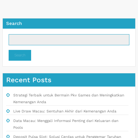
Search
Search
Recent Posts
Strategi Terbaik untuk Bermain Pkv Games dan Meningkatkan
Kemenangan Anda
Live Draw Macau: Sentuhan Akhir dari Kemenangan Anda
Data Macau: Menggali Informasi Penting dari Keluaran dan
Pools
Deposit Pulsa Slot: Solusi Cerdas untuk Penggemar Taruhan