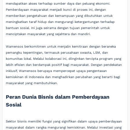
mendapatkan akses terhadap sumber daya dan peluang ekonomi.
Pemberdayaan masyarakat menjadi kunci di proses ini, dengan
memberikan pengetahuan dan kemampuan yang dibutuhkan untuk
meningkatkan taraf hidup dan mengurangi ketergantungan terhadap
bantuan sosial. Ini juga seirama dengan tujuan pemerintah untuk
menciptakan masyarakat yang sejahtera dan mandiri.
Wamensos berkomitmen untuk menjalin kemitraan dengan beraneka
pemangku kepentingan, termasuk perusahaan swasta, LSM, dan
komunitas lokal. Melalui kolaborasi ini, diinginkan tercipta program yang
lebih efisien dan berdampak positif bagi masyarakat. Dengan pendekatan
inklusif, Wamensos berupaya mempercepat upaya pengentasan
kemiskinan di Indonesia dan menghadirkan perubahan yang berarti bagi
masyarakat yang membutuhkan.
Peran Dunia Bisnis dalam Pemberdayaan
Sosial
Sektor bisnis memiliki fungsi yang signifikan dalam upaya pemberdayaan
masyarakat dalam rangka mengurangi kemiskinan. Melalui investasi yang