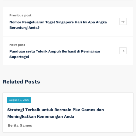
Previous post
Nomor Pengeluaran Togel Singapore Hari Ini Apa Angka
Beruntung Anda?
Next post
Panduan serta Teknik Ampuh Berhasil di Permainan
Supertogel
Related Posts
August 3, 2026
Strategi Terbaik untuk Bermain Pkv Games dan
Meningkatkan Kemenangan Anda
Berita Games