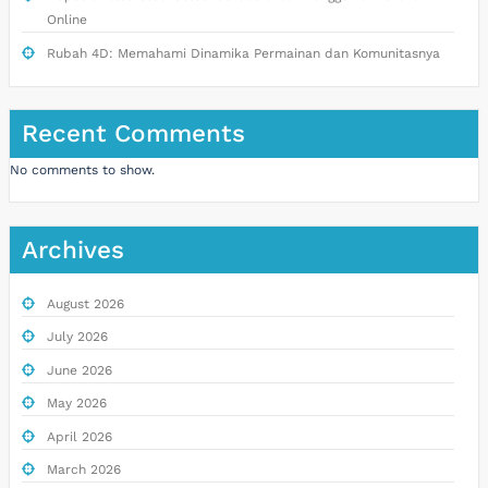
Online
Rubah 4D: Memahami Dinamika Permainan dan Komunitasnya
Recent Comments
No comments to show.
Archives
August 2026
July 2026
June 2026
May 2026
April 2026
March 2026