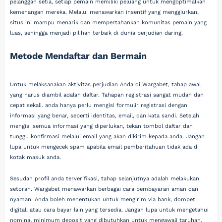
pelanggan setia, setiap pemain memiliki peluang untuk mengoptimalkan
kemenangan mereka. Melalui menawarkan insentif yang menggiurkan,
situs ini mampu menarik dan mempertahankan komunitas pemain yang
luas, sehingga menjadi pilihan terbaik di dunia perjudian daring.
Metode Mendaftar dan Bermain
Untuk melaksanakan aktivitas perjudian Anda di Wargabet, tahap awal
yang harus diambil adalah daftar. Tahapan registrasi sangat mudah dan
cepat sekali. anda hanya perlu mengisi formulir registrasi dengan
informasi yang benar, seperti identitas, email, dan kata sandi. Setelah
mengisi semua informasi yang diperlukan, tekan tombol daftar dan
tunggu konfirmasi melalui email yang akan dikirim kepada anda. Jangan
lupa untuk mengecek spam apabila email pemberitahuan tidak ada di
kotak masuk anda.
Sesudah profil anda terverifikasi, tahap selanjutnya adalah melakukan
setoran. Wargabet menawarkan berbagai cara pembayaran aman dan
nyaman. Anda boleh menentukan untuk mengirim via bank, dompet
digital, atau cara bayar lain yang tersedia. Jangan lupa untuk mengetahui
nominal minimum deposit yang dibutuhkan untuk mengawali taruhan.