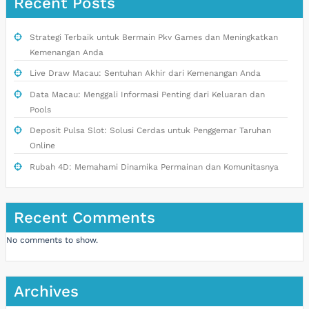
Recent Posts
Strategi Terbaik untuk Bermain Pkv Games dan Meningkatkan
Kemenangan Anda
Live Draw Macau: Sentuhan Akhir dari Kemenangan Anda
Data Macau: Menggali Informasi Penting dari Keluaran dan
Pools
Deposit Pulsa Slot: Solusi Cerdas untuk Penggemar Taruhan
Online
Rubah 4D: Memahami Dinamika Permainan dan Komunitasnya
Recent Comments
No comments to show.
Archives