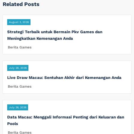
Related Posts
August 3, 2026
Strategi Terbaik untuk Bermain Pkv Games dan
Meningkatkan Kemenangan Anda
Berita Games
July 28, 2026
Live Draw Macau: Sentuhan Akhir dari Kemenangan Anda
Berita Games
July 26, 2026
Data Macau: Menggali Informasi Penting dari Keluaran dan
Pools
Berita Games