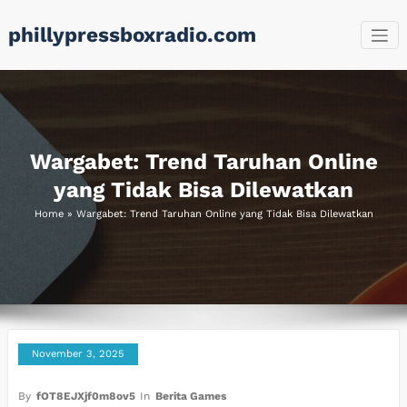
Skip
phillypressboxradio.com
to
content
Wargabet: Trend Taruhan Online
yang Tidak Bisa Dilewatkan
Home
»
Wargabet: Trend Taruhan Online yang Tidak Bisa Dilewatkan
November 3, 2025
By
fOT8EJXjf0m8ov5
In
Berita Games