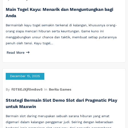
Main Togel Kayu: Menarik dan Menguntungkan bagi
Anda
Bermainlah kayu togel semakin terkenal di kalangan, khususnya orang-
orang siapa mencari hiburan serta keuntungan. Game kuno ini
menggabungkan unsur chance dan taktik, membuat setiap putarannya
penuh oleh tensi. Kayu togel…
Read More
December 15, 2025
By
fOT8EJXjf0m8ov5
In
Berita Games
Strategi Bermain Slot Demo Slot dari Pragmatic Play
untuk Maxwin
Bermain slot daring merupakan sebuah sarana hiburan yang amat
digemari dalam kalangan penggemar judi. Seiring dengan keberadaan