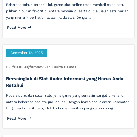
Beberapa tahun terakhir ini, game slot online telah menjadi salah satu
pilihan hiburan favorit di antara pemain di serta dunia. Salah satu varian
yang menarik perhatian adalah kuda slot. Dengan…
Read More
December 12, 2025
By
fOT8EJXjf0m8ov5
In
Berita Games
Bersainglah di Slot Kuda: Informasi yang Harus Anda
Ketahui
Kuda slot adalah salah satu jenis game yang semakin sangat dikenal di
antara beberapa pecinta judi online. Dengan kombinasi elemen kecepatan
tinggi serta nasib baik, slot kuda memberikan pengalaman yang…
Read More