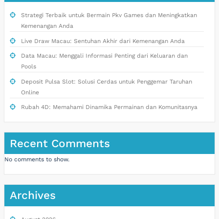
Strategi Terbaik untuk Bermain Pkv Games dan Meningkatkan
Kemenangan Anda
Live Draw Macau: Sentuhan Akhir dari Kemenangan Anda
Data Macau: Menggali Informasi Penting dari Keluaran dan
Pools
Deposit Pulsa Slot: Solusi Cerdas untuk Penggemar Taruhan
Online
Rubah 4D: Memahami Dinamika Permainan dan Komunitasnya
Recent Comments
No comments to show.
Archives