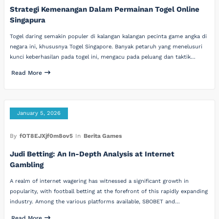
Strategi Kemenangan Dalam Permainan Togel Online
Singapura
Togel daring semakin populer di kalangan kalangan pecinta game angka di
negara ini, khususnya Togel Singapore. Banyak petaruh yang menelusuri
kunci keberhasilan pada togel ini, mengacu pada peluang dan taktik…
Read More
January 5, 2026
By
fOT8EJXjf0m8ov5
In
Berita Games
Judi Betting: An In-Depth Analysis at Internet
Gambling
A realm of internet wagering has witnessed a significant growth in
popularity, with football betting at the forefront of this rapidly expanding
industry. Among the various platforms available, SBOBET and…
Read More