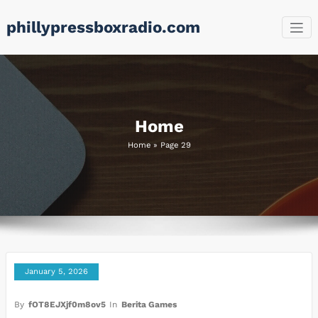
Skip
phillypressboxradio.com
to
content
Home
Home
»
Page 29
January 5, 2026
By
fOT8EJXjf0m8ov5
In
Berita Games