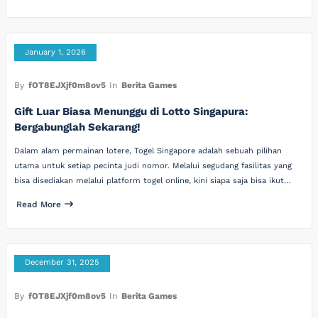
January 1, 2026
By
fOT8EJXjf0m8ov5
In
Berita Games
Gift Luar Biasa Menunggu di Lotto Singapura:
Bergabunglah Sekarang!
Dalam alam permainan lotere, Togel Singapore adalah sebuah pilihan
utama untuk setiap pecinta judi nomor. Melalui segudang fasilitas yang
bisa disediakan melalui platform togel online, kini siapa saja bisa ikut…
Read More
December 31, 2025
By
fOT8EJXjf0m8ov5
In
Berita Games