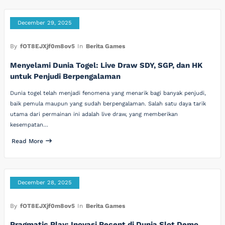
December 29, 2025
By
fOT8EJXjf0m8ov5
In
Berita Games
Menyelami Dunia Togel: Live Draw SDY, SGP, dan HK
untuk Penjudi Berpengalaman
Dunia togel telah menjadi fenomena yang menarik bagi banyak penjudi,
baik pemula maupun yang sudah berpengalaman. Salah satu daya tarik
utama dari permainan ini adalah live draw, yang memberikan
kesempatan…
Read More
December 28, 2025
By
fOT8EJXjf0m8ov5
In
Berita Games
Pragmatic Play: Inovasi Recent di Dunia Slot Demo